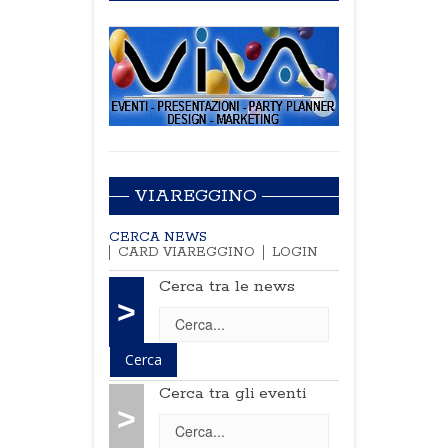
VIAREGGINO
CERCA NEWS
CARD VIAREGGINO
LOGIN
Cerca tra le news
>
Cerca tra gli eventi
>