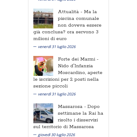
Attualità -
Ma la
piscina comunale
non doveva essere
già conclusa? ora servono 3
milioni di euro
venerdì 31 luglio 2026
Forte dei Marmi -
Nido d'Infanzia
Moscardino, aperte
le iscrizioni per 2 posti nella
sezione piccoli
venerdì 31 luglio 2026
Massarosa -
Dopo
settimane la Rai ha
risolto i disservizi
sul territorio di Massarosa
giovedì 30 luglio 2026