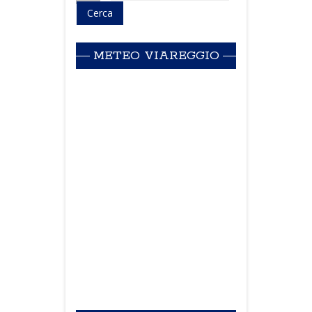
METEO VIAREGGIO