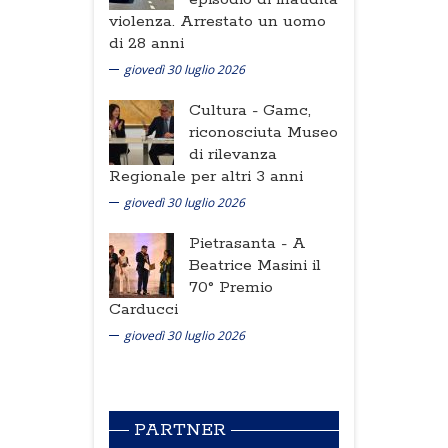
violenza. Arrestato un uomo
di 28 anni
giovedì 30 luglio 2026
Cultura -
Gamc,
riconosciuta Museo
di rilevanza
Regionale per altri 3 anni
giovedì 30 luglio 2026
Pietrasanta -
A
Beatrice Masini il
70° Premio
Carducci
giovedì 30 luglio 2026
PARTNER