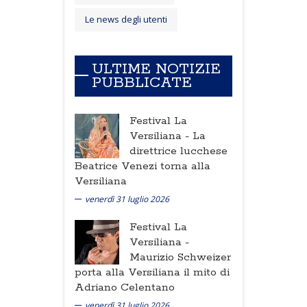
Le news degli utenti
ULTIME NOTIZIE
PUBBLICATE
Festival La
Versiliana -
La
direttrice lucchese
Beatrice Venezi torna alla
Versiliana
venerdì 31 luglio 2026
Festival La
Versiliana -
Maurizio Schweizer
porta alla Versiliana il mito di
Adriano Celentano
venerdì 31 luglio 2026