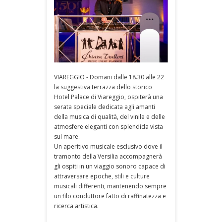
VIAREGGIO - Domani dalle 18.30 alle 22
la suggestiva terrazza dello storico
Hotel Palace di Viareggio, ospiterà una
serata speciale dedicata agli amanti
della musica di qualità, del vinile e delle
atmosfere eleganti con splendida vista
sul mare.
Un aperitivo musicale esclusivo dove il
tramonto della Versilia accompagnerà
gli ospiti in un viaggio sonoro capace di
attraversare epoche, stili e culture
musicali differenti, mantenendo sempre
un filo conduttore fatto di raffinatezza e
ricerca artistica.