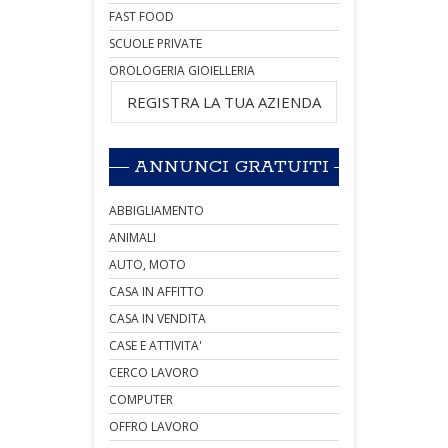
FAST FOOD
SCUOLE PRIVATE
OROLOGERIA GIOIELLERIA
REGISTRA LA TUA AZIENDA
ANNUNCI GRATUITI
ABBIGLIAMENTO
ANIMALI
AUTO, MOTO
CASA IN AFFITTO
CASA IN VENDITA
CASE E ATTIVITA'
CERCO LAVORO
COMPUTER
OFFRO LAVORO