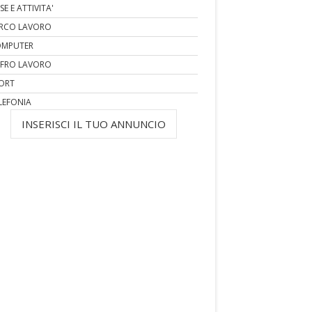
SE E ATTIVITA'
RCO LAVORO
MPUTER
FRO LAVORO
ORT
LEFONIA
INSERISCI IL TUO ANNUNCIO