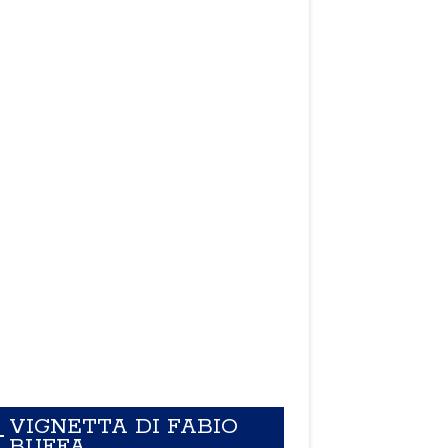
VIGNETTA DI FABIO
BUFFA