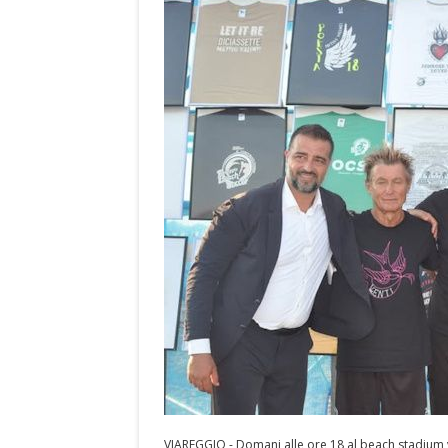
VIAREGGIO - Domani alle ore 18 al beach stadium v