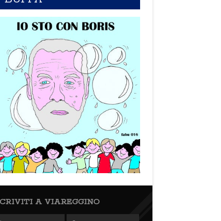
SCRIVITI A VIAREGGINO