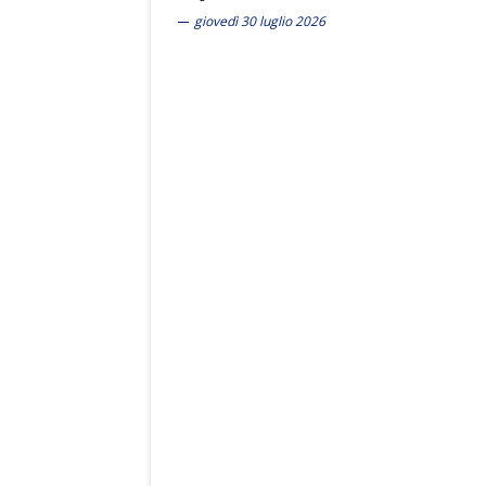
giovedì 30 luglio 2026