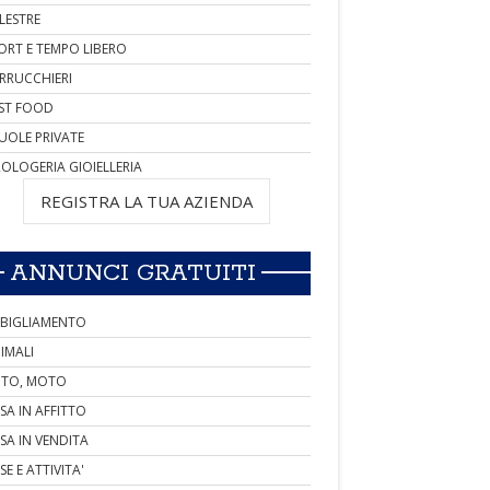
LESTRE
ORT E TEMPO LIBERO
RRUCCHIERI
ST FOOD
UOLE PRIVATE
OLOGERIA GIOIELLERIA
REGISTRA LA TUA AZIENDA
ANNUNCI GRATUITI
BIGLIAMENTO
IMALI
TO, MOTO
SA IN AFFITTO
SA IN VENDITA
SE E ATTIVITA'