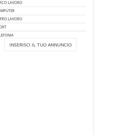
RCO LAVORO
MPUTER
FRO LAVORO
ORT
LEFONIA
INSERISCI IL TUO ANNUNCIO