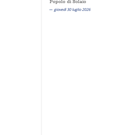
Popolo di Solaio
giovedì 30 luglio 2026