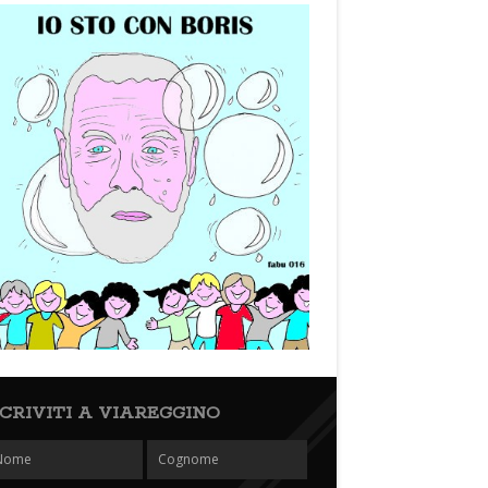
SCRIVITI A VIAREGGINO