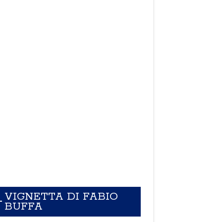
VIGNETTA DI FABIO
BUFFA