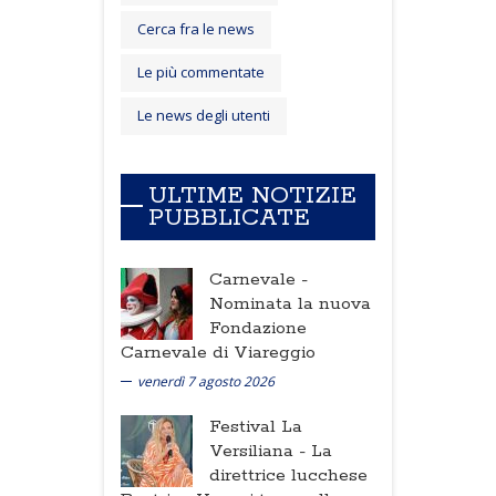
Cerca fra le news
Le più commentate
Le news degli utenti
ULTIME NOTIZIE
PUBBLICATE
Carnevale -
Nominata la nuova
Fondazione
Carnevale di Viareggio
venerdì 7 agosto 2026
Festival La
Versiliana -
La
direttrice lucchese