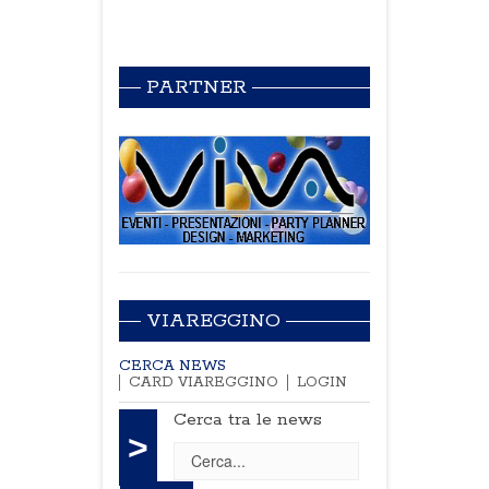
PARTNER
VIAREGGINO
CERCA NEWS
CARD VIAREGGINO
LOGIN
Cerca tra le news
>