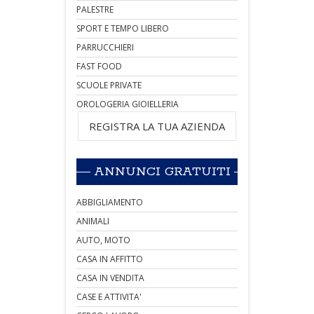
PALESTRE
SPORT E TEMPO LIBERO
PARRUCCHIERI
FAST FOOD
SCUOLE PRIVATE
OROLOGERIA GIOIELLERIA
REGISTRA LA TUA AZIENDA
ANNUNCI GRATUITI
ABBIGLIAMENTO
ANIMALI
AUTO, MOTO
CASA IN AFFITTO
CASA IN VENDITA
CASE E ATTIVITA'