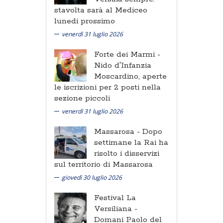
stavolta sarà al Mediceo
lunedi prossimo
venerdì 31 luglio 2026
Forte dei Marmi -
Nido d'Infanzia
Moscardino, aperte
le iscrizioni per 2 posti nella
sezione piccoli
venerdì 31 luglio 2026
Massarosa -
Dopo
settimane la Rai ha
risolto i disservizi
sul territorio di Massarosa
giovedì 30 luglio 2026
Festival La
Versiliana -
Domani Paolo del