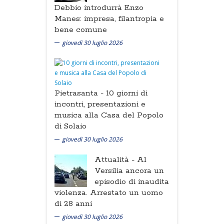
Debbio introdurrà Enzo
Manes: impresa, filantropia e
bene comune
giovedì 30 luglio 2026
Pietrasanta -
10 giorni di
incontri, presentazioni e
musica alla Casa del Popolo
di Solaio
giovedì 30 luglio 2026
Attualità -
Al
Versilia ancora un
episodio di inaudita
violenza. Arrestato un uomo
di 28 anni
giovedì 30 luglio 2026