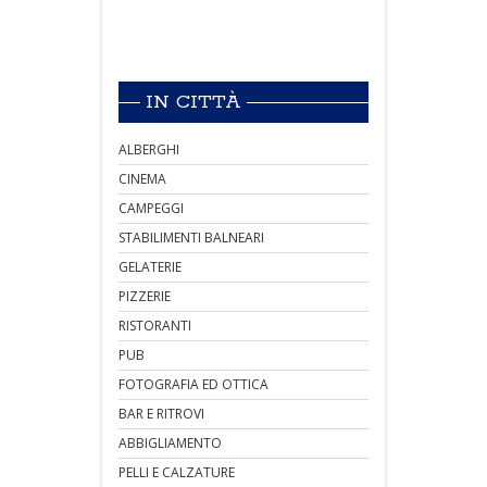
IN CITTÀ
ALBERGHI
CINEMA
CAMPEGGI
STABILIMENTI BALNEARI
GELATERIE
PIZZERIE
RISTORANTI
PUB
FOTOGRAFIA ED OTTICA
BAR E RITROVI
ABBIGLIAMENTO
PELLI E CALZATURE