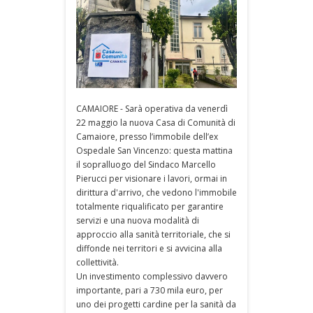
CAMAIORE - Sarà operativa da venerdì
22 maggio la nuova Casa di Comunità di
Camaiore, presso l’immobile dell’ex
Ospedale San Vincenzo: questa mattina
il sopralluogo del Sindaco Marcello
Pierucci per visionare i lavori, ormai in
dirittura d'arrivo, che vedono l'immobile
totalmente riqualificato per garantire
servizi e una nuova modalità di
approccio alla sanità territoriale, che si
diffonde nei territori e si avvicina alla
collettività.
Un investimento complessivo davvero
importante, pari a 730 mila euro, per
uno dei progetti cardine per la sanità da