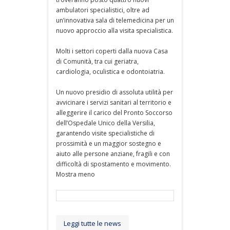
ambulatori specialistici, oltre ad
un’innovativa sala di telemedicina per un
nuovo approccio alla visita specialistica.
Molti i settori coperti dalla nuova Casa
di Comunità, tra cui geriatra,
cardiologia, oculistica e odontoiatria.
Un nuovo presidio di assoluta utilità per
avvicinare i servizi sanitari al territorio e
alleggerire il carico del Pronto Soccorso
dell’Ospedale Unico della Versilia,
garantendo visite specialistiche di
prossimità e un maggior sostegno e
aiuto alle persone anziane, fragili e con
difficoltà di spostamento e movimento.
Mostra meno
Leggi tutte le news