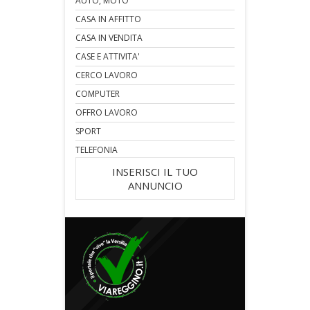
AUTO, MOTO
CASA IN AFFITTO
CASA IN VENDITA
CASE E ATTIVITA'
CERCO LAVORO
COMPUTER
OFFRO LAVORO
SPORT
TELEFONIA
INSERISCI IL TUO
ANNUNCIO