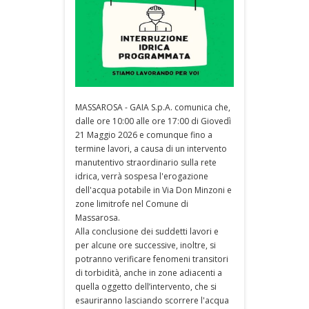
MASSAROSA - GAIA S.p.A. comunica che,
dalle ore 10:00 alle ore 17:00 di Giovedì
21 Maggio 2026 e comunque fino a
termine lavori, a causa di un intervento
manutentivo straordinario sulla rete
idrica, verrà sospesa l'erogazione
dell'acqua potabile in Via Don Minzoni e
zone limitrofe nel Comune di
Massarosa.
Alla conclusione dei suddetti lavori e
per alcune ore successive, inoltre, si
potranno verificare fenomeni transitori
di torbidità, anche in zone adiacenti a
quella oggetto dell’intervento, che si
esauriranno lasciando scorrere l'acqua