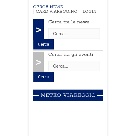
CERCA NEWS
CARD VIAREGGINO
LOGIN
Cerca tra le news
>
Cerca tra gli eventi
>
METEO VIAREGGIO