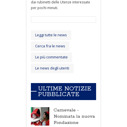
dai rubinetti delle Utenze interessate
per pochi minuti.
Leggi tutte le news
Cerca fra le news
Le più commentate
Le news degli utenti
ULTIME NOTIZIE
PUBBLICATE
Carnevale -
Nominata la nuova
Fondazione