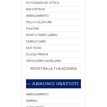
FOTOGRAFIA ED OTTICA
BAR E RITROVI
ABBIGLIAMENTO
PELLI E CALZATURE
PALESTRE
SPORT E TEMPO LIBERO
PARRUCCHIERI
FAST FOOD
SCUOLE PRIVATE
OROLOGERIA GIOIELLERIA
REGISTRA LA TUA AZIENDA
ANNUNCI GRATUITI
ABBIGLIAMENTO
ANIMALI