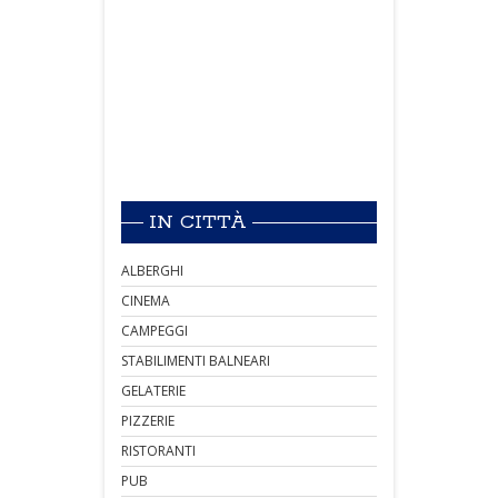
IN CITTÀ
ALBERGHI
CINEMA
CAMPEGGI
STABILIMENTI BALNEARI
GELATERIE
PIZZERIE
RISTORANTI
PUB