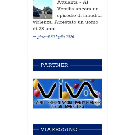
Attualità -
Al
Versilia ancora un
episodio di inaudita
violenza. Arrestato un uomo
di 28 anni
giovedì 30 luglio 2026
PARTNER
VIAREGGINO