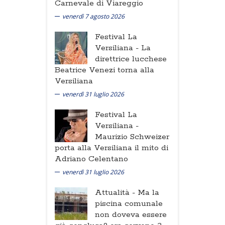
Carnevale di Viareggio
venerdì 7 agosto 2026
Festival La
Versiliana -
La
direttrice lucchese
Beatrice Venezi torna alla
Versiliana
venerdì 31 luglio 2026
Festival La
Versiliana -
Maurizio Schweizer
porta alla Versiliana il mito di
Adriano Celentano
venerdì 31 luglio 2026
Attualità -
Ma la
piscina comunale
non doveva essere