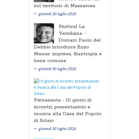
sul territorio di Massarosa
giovedì 30 luglio 2026
Festival La
Versiliana -
Domani Paolo del
Debbio introdurrà Enzo
Manes: impresa, filantropia e
bene comune
giovedì 30 luglio 2026
Pietrasanta -
10 giorni di
incontri, presentazioni e
musica alla Casa del Popolo
di Solaio
giovedì 30 luglio 2026