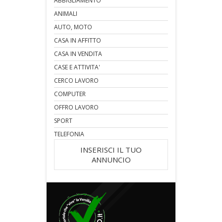
ABBIGLIAMENTO
ANIMALI
AUTO, MOTO
CASA IN AFFITTO
CASA IN VENDITA
CASE E ATTIVITA'
CERCO LAVORO
COMPUTER
OFFRO LAVORO
SPORT
TELEFONIA
INSERISCI IL TUO
ANNUNCIO