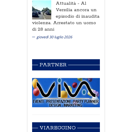
Attualità -
Al
Versilia ancora un
episodio di inaudita
violenza. Arrestato un uomo
di 28 anni
giovedì 30 luglio 2026
PARTNER
VIAREGGINO