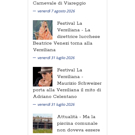
Carnevale di Viareggio
venerdì 7 agosto 2026
Festival La
Versiliana -
La
direttrice lucchese
Beatrice Venezi torna alla
Versiliana
venerdì 31 luglio 2026
Festival La
Versiliana -
Maurizio Schweizer
porta alla Versiliana il mito di
Adriano Celentano
venerdì 31 luglio 2026
Attualità -
Ma la
piscina comunale
non doveva essere