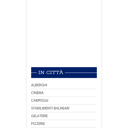
IN CITTÀ
ALBERGHI
CINEMA
CAMPEGGI
STABILIMENTI BALNEARI
GELATERIE
PIZZERIE