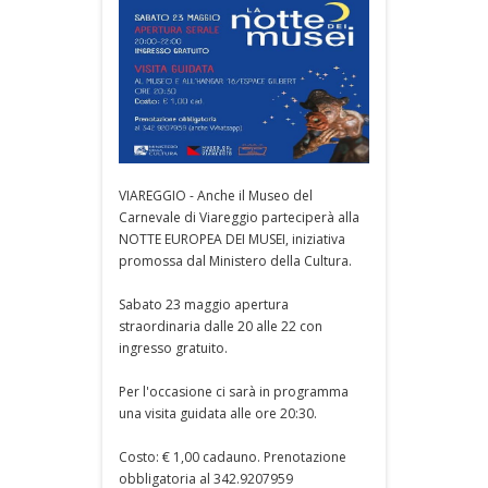
VIAREGGIO - Anche il Museo del
Carnevale di Viareggio parteciperà alla
NOTTE EUROPEA DEI MUSEI, iniziativa
promossa dal Ministero della Cultura.
Sabato 23 maggio apertura
straordinaria dalle 20 alle 22 con
ingresso gratuito.
Per l'occasione ci sarà in programma
una visita guidata alle ore 20:30.
Costo: € 1,00 cadauno. Prenotazione
obbligatoria al 342.9207959