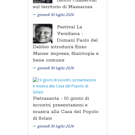
risolto i disservizi
sul territorio di Massarosa
giovedì 30 luglio 2026
Festival La
Versiliana -
Domani Paolo del
Debbio introdurrà Enzo
Manes: impresa, filantropia e
bene comune
giovedì 30 luglio 2026
Pietrasanta -
10 giorni di
incontri, presentazioni e
musica alla Casa del Popolo
di Solaio
giovedì 30 luglio 2026