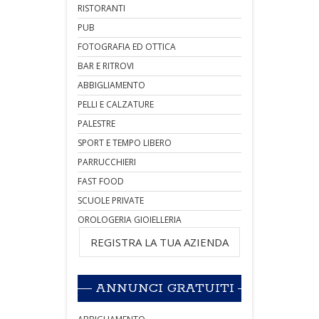
RISTORANTI
PUB
FOTOGRAFIA ED OTTICA
BAR E RITROVI
ABBIGLIAMENTO
PELLI E CALZATURE
PALESTRE
SPORT E TEMPO LIBERO
PARRUCCHIERI
FAST FOOD
SCUOLE PRIVATE
OROLOGERIA GIOIELLERIA
REGISTRA LA TUA AZIENDA
ANNUNCI GRATUITI