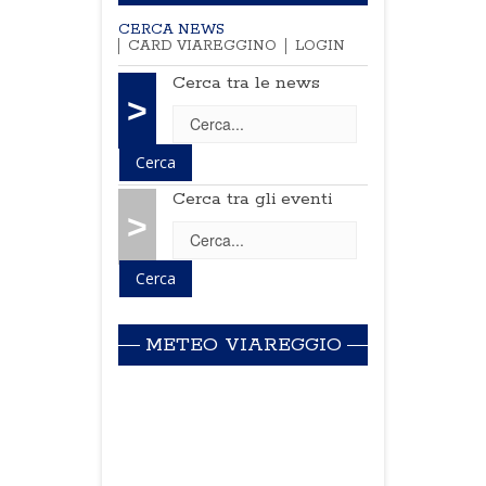
CERCA NEWS
CARD VIAREGGINO
LOGIN
Cerca tra le news
>
Cerca tra gli eventi
>
METEO VIAREGGIO