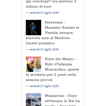
già conclusa? ora servono 3
milioni di euro
venerdì 31 luglio 2026
Seravezza -
Massimo Ranieri in
Versilia sempre:
stavolta sarà al Mediceo
lunedi prossimo
venerdì 31 luglio 2026
Forte dei Marmi -
Nido d'Infanzia
Moscardino, aperte
le iscrizioni per 2 posti nella
sezione piccoli
venerdì 31 luglio 2026
Massarosa -
Dopo
settimane la Rai ha