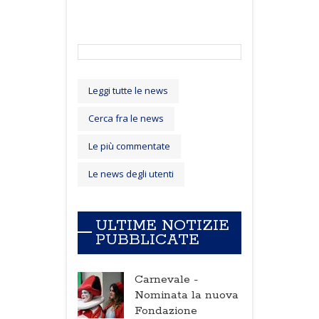
Leggi tutte le news
Cerca fra le news
Le più commentate
Le news degli utenti
ULTIME NOTIZIE
PUBBLICATE
Carnevale -
Nominata la nuova
Fondazione