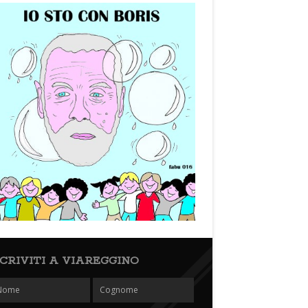
SCRIVITI A VIAREGGINO