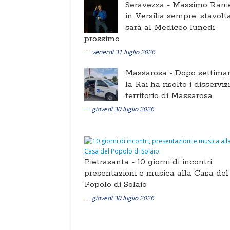
Seravezza -
Massimo Ranie
in Versilia sempre: stavolt
sarà al Mediceo lunedi
prossimo
venerdì 31 luglio 2026
Massarosa -
Dopo settima
la Rai ha risolto i disserviz
territorio di Massarosa
giovedì 30 luglio 2026
Pietrasanta -
10 giorni di incontri,
presentazioni e musica alla Casa del
Popolo di Solaio
giovedì 30 luglio 2026