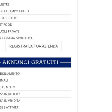
LESTRE
ORT E TEMPO LIBERO
RRUCCHIERI
ST FOOD
UOLE PRIVATE
OLOGERIA GIOIELLERIA
REGISTRA LA TUA AZIENDA
ANNUNCI GRATUITI
BIGLIAMENTO
IMALI
TO, MOTO
SA IN AFFITTO
SA IN VENDITA
SE E ATTIVITA'