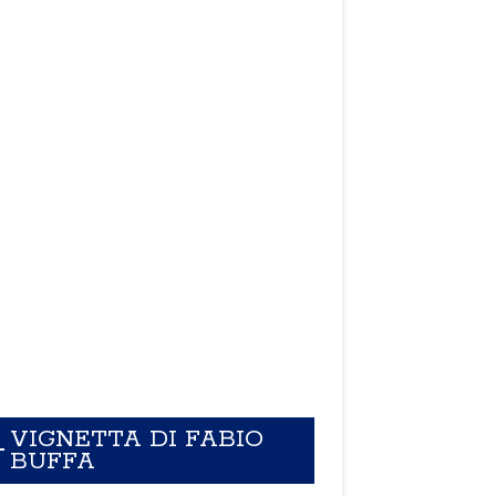
VIGNETTA DI FABIO
BUFFA