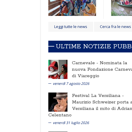
Leggi tutte le news
Cerca fra le news
ULTIME NOTIZIE PUB
Carnevale -
Nominata la
nuova Fondazione Carnev
di Viareggio
venerdì 7 agosto 2026
Festival La Versiliana -
Maurizio Schweizer porta a
Versiliana il mito di Adria
Celentano
venerdì 31 luglio 2026