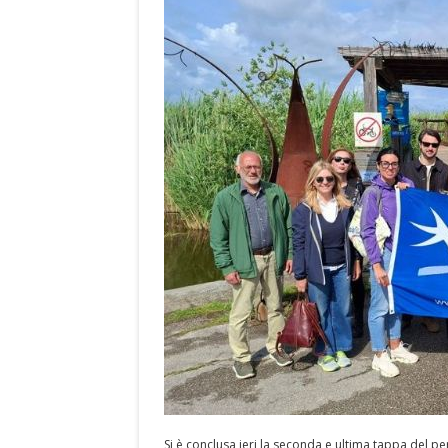
Si è conclusa ieri la seconda e ultima tappa del p