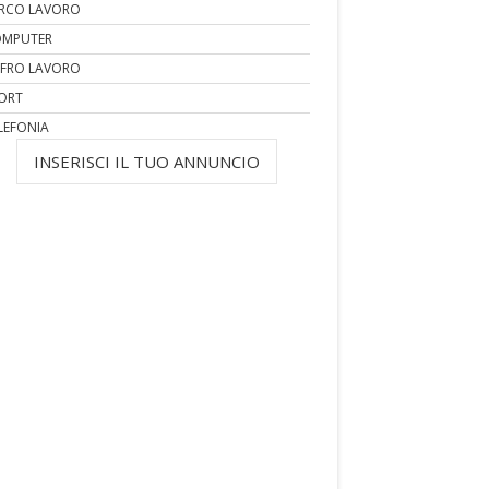
RCO LAVORO
MPUTER
FRO LAVORO
ORT
LEFONIA
INSERISCI IL TUO ANNUNCIO