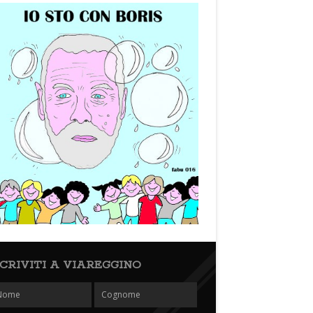
SCRIVITI A VIAREGGINO