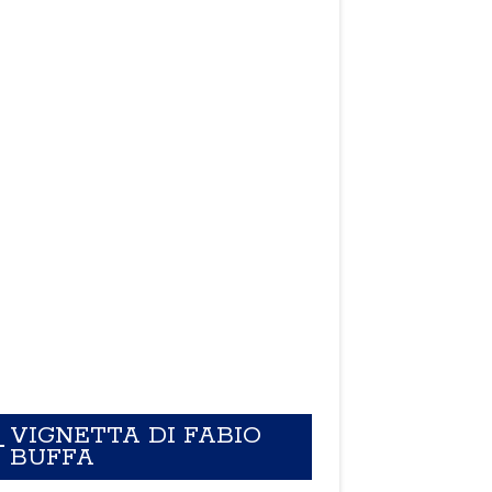
VIGNETTA DI FABIO
BUFFA