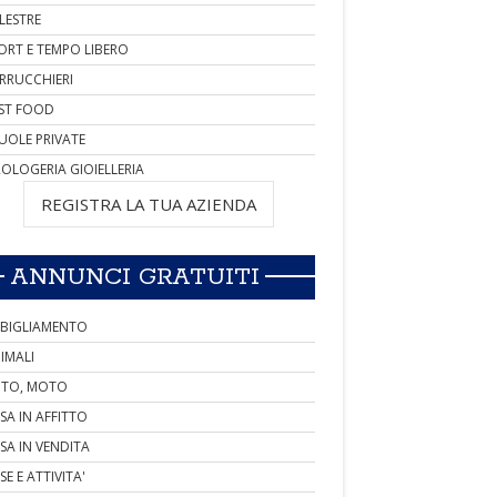
LESTRE
ORT E TEMPO LIBERO
RRUCCHIERI
ST FOOD
UOLE PRIVATE
OLOGERIA GIOIELLERIA
REGISTRA LA TUA AZIENDA
ANNUNCI GRATUITI
BIGLIAMENTO
IMALI
TO, MOTO
SA IN AFFITTO
SA IN VENDITA
SE E ATTIVITA'