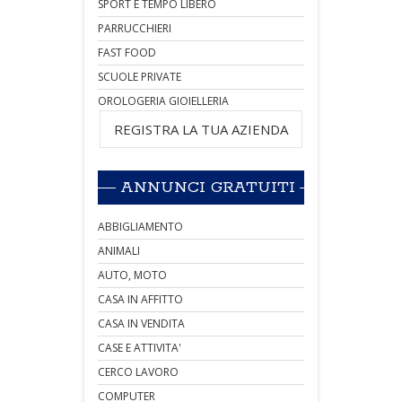
SPORT E TEMPO LIBERO
PARRUCCHIERI
FAST FOOD
SCUOLE PRIVATE
OROLOGERIA GIOIELLERIA
REGISTRA LA TUA AZIENDA
ANNUNCI GRATUITI
ABBIGLIAMENTO
ANIMALI
AUTO, MOTO
CASA IN AFFITTO
CASA IN VENDITA
CASE E ATTIVITA'
CERCO LAVORO
COMPUTER