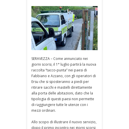
SERAVEZZA – Come annunciato nei
giorni scorsi, il 1° luglio partirà la nuova
raccolta “tacco-punta” nei paesi di
Fabbiano e Azzano, con gli operatori di
Ersu che si sposteranno a piedi per
ritirare sacchi e mastelli direttamente
alla porta delle abitazioni, dato che la
tipologia di questi paesi non permette
di raggiungere tutte le utenze con i
mezzi ordinari.
Allo scopo di illustrare il nuovo servizio,
dopo il primo incontro nei giorni scorsi