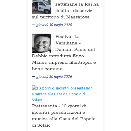
settimane la Rai ha
risolto i disservizi
sul territorio di Massarosa
giovedì 30 luglio 2026
Festival La
Versiliana -
Domani Paolo del
Debbio introdurrà Enzo
Manes: impresa, filantropia e
bene comune
giovedì 30 luglio 2026
Pietrasanta -
10 giorni di
incontri, presentazioni e
musica alla Casa del Popolo
di Solaio