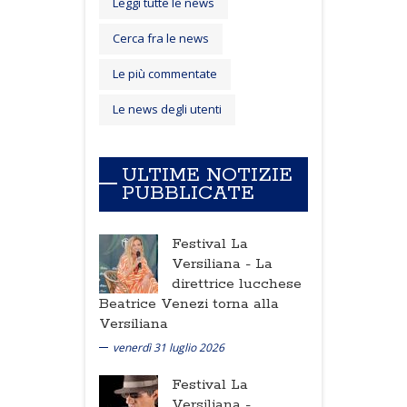
Leggi tutte le news
Cerca fra le news
Le più commentate
Le news degli utenti
ULTIME NOTIZIE
PUBBLICATE
Festival La
Versiliana -
La
direttrice lucchese
Beatrice Venezi torna alla
Versiliana
venerdì 31 luglio 2026
Festival La
Versiliana -