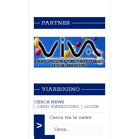
PARTNER
VIAREGGINO
CERCA NEWS
CARD VIAREGGINO
LOGIN
Cerca tra le news
>