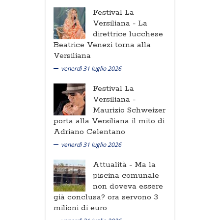
Festival La
Versiliana -
La
direttrice lucchese
Beatrice Venezi torna alla
Versiliana
venerdì 31 luglio 2026
Festival La
Versiliana -
Maurizio Schweizer
porta alla Versiliana il mito di
Adriano Celentano
venerdì 31 luglio 2026
Attualità -
Ma la
piscina comunale
non doveva essere
già conclusa? ora servono 3
milioni di euro