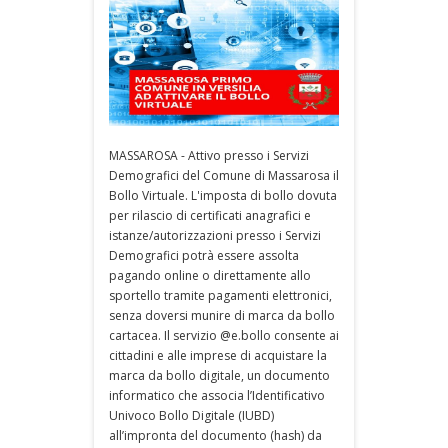
MASSAROSA - Attivo presso i Servizi
Demografici del Comune di Massarosa il
Bollo Virtuale. L'imposta di bollo dovuta
per rilascio di certificati anagrafici e
istanze/autorizzazioni presso i Servizi
Demografici potrà essere assolta
pagando online o direttamente allo
sportello tramite pagamenti elettronici,
senza doversi munire di marca da bollo
cartacea. Il servizio @e.bollo consente ai
cittadini e alle imprese di acquistare la
marca da bollo digitale, un documento
informatico che associa l’Identificativo
Univoco Bollo Digitale (IUBD)
all’impronta del documento (hash) da