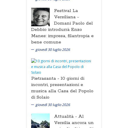
Festival La
Versiliana -
Domani Paolo del
Debbio introdurrà Enzo
Manes: impresa, filantropia e
bene comune
giovedì 30 luglio 2026
Pietrasanta -
10 giorni di
incontri, presentazioni e
musica alla Casa del Popolo
di Solaio
giovedì 30 luglio 2026
Attualità -
Al
Versilia ancora un