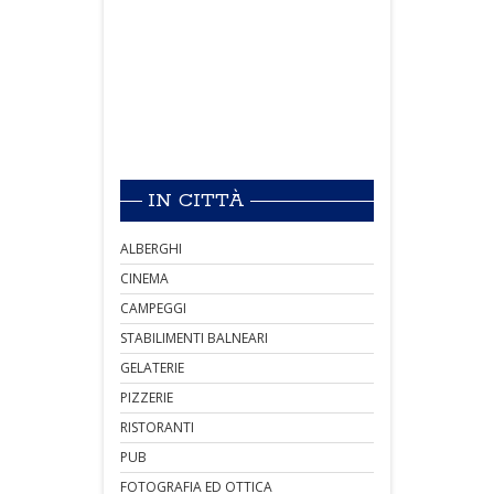
IN CITTÀ
ALBERGHI
CINEMA
CAMPEGGI
STABILIMENTI BALNEARI
GELATERIE
PIZZERIE
RISTORANTI
PUB
FOTOGRAFIA ED OTTICA