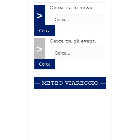
Cerca tra le news
>
Cerca tra gli eventi
>
METEO VIAREGGIO