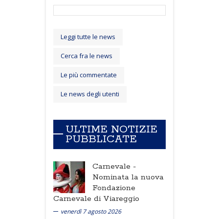
Leggi tutte le news
Cerca fra le news
Le più commentate
Le news degli utenti
ULTIME NOTIZIE
PUBBLICATE
Carnevale -
Nominata la nuova
Fondazione
Carnevale di Viareggio
venerdì 7 agosto 2026