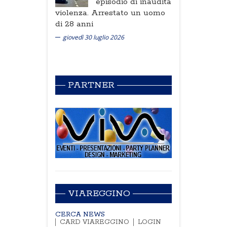
episodio di inaudita
violenza. Arrestato un uomo
di 28 anni
giovedì 30 luglio 2026
PARTNER
VIAREGGINO
CERCA NEWS
CARD VIAREGGINO
LOGIN