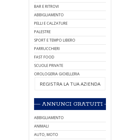
BAR E RITROVI
ABBIGLIAMENTO
PELLI E CALZATURE
PALESTRE
SPORT E TEMPO LIBERO
PARRUCCHIERI
FAST FOOD
SCUOLE PRIVATE
OROLOGERIA GIOIELLERIA
REGISTRA LA TUA AZIENDA
ANNUNCI GRATUITI
ABBIGLIAMENTO
ANIMALI
AUTO, MOTO