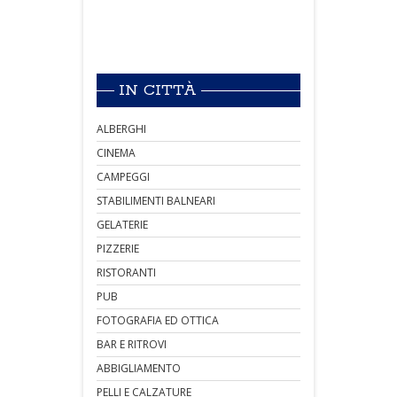
IN CITTÀ
ALBERGHI
CINEMA
CAMPEGGI
STABILIMENTI BALNEARI
GELATERIE
PIZZERIE
RISTORANTI
PUB
FOTOGRAFIA ED OTTICA
BAR E RITROVI
ABBIGLIAMENTO
PELLI E CALZATURE