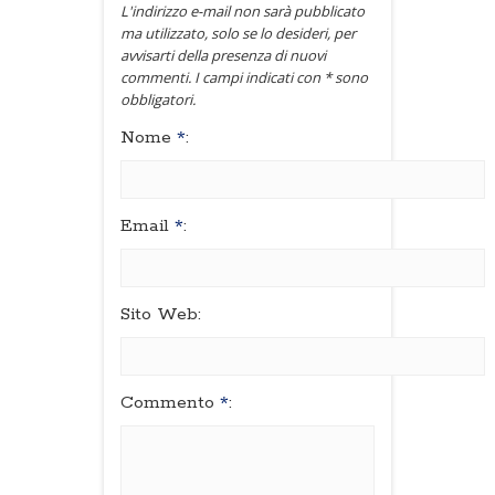
L'indirizzo e-mail non sarà pubblicato
ma utilizzato, solo se lo desideri, per
avvisarti della presenza di nuovi
commenti. I campi indicati con * sono
obbligatori.
Nome
*
:
Email
*
:
Sito Web:
Commento
*
: