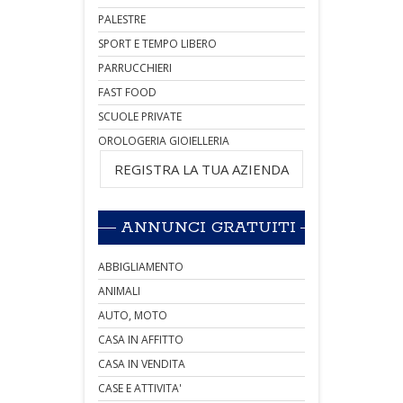
PALESTRE
SPORT E TEMPO LIBERO
PARRUCCHIERI
FAST FOOD
SCUOLE PRIVATE
OROLOGERIA GIOIELLERIA
REGISTRA LA TUA AZIENDA
ANNUNCI GRATUITI
ABBIGLIAMENTO
ANIMALI
AUTO, MOTO
CASA IN AFFITTO
CASA IN VENDITA
CASE E ATTIVITA'