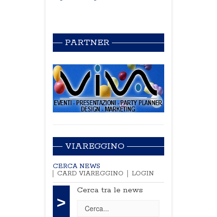
PARTNER
VIAREGGINO
CERCA NEWS
CARD VIAREGGINO
LOGIN
Cerca tra le news
>