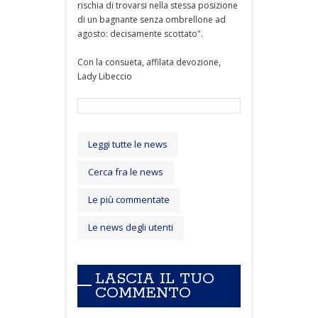
rischia di trovarsi nella stessa posizione
di un bagnante senza ombrellone ad
agosto: decisamente scottato".
Con la consueta, affilata devozione,
Lady Libeccio
Leggi tutte le news
Cerca fra le news
Le più commentate
Le news degli utenti
LASCIA IL TUO
COMMENTO