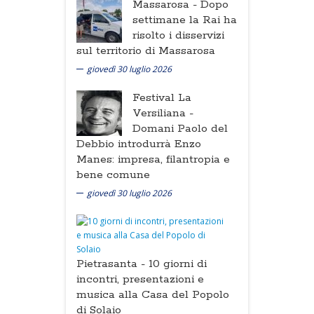
Massarosa -
Dopo
settimane la Rai ha
risolto i disservizi
sul territorio di Massarosa
giovedì 30 luglio 2026
Festival La
Versiliana -
Domani Paolo del
Debbio introdurrà Enzo
Manes: impresa, filantropia e
bene comune
giovedì 30 luglio 2026
Pietrasanta -
10 giorni di
incontri, presentazioni e
musica alla Casa del Popolo
di Solaio