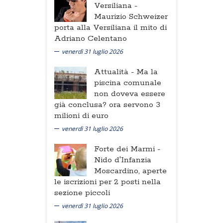
Versiliana -
Maurizio Schweizer
porta alla Versiliana il mito di
Adriano Celentano
venerdì 31 luglio 2026
Attualità -
Ma la
piscina comunale
non doveva essere
già conclusa? ora servono 3
milioni di euro
venerdì 31 luglio 2026
Forte dei Marmi -
Nido d'Infanzia
Moscardino, aperte
le iscrizioni per 2 posti nella
sezione piccoli
venerdì 31 luglio 2026