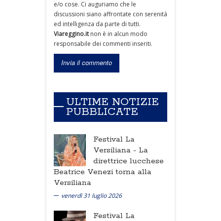
e/o cose. Ci auguriamo che le
discussioni siano affrontate con serenità
ed intelligenza da parte di tutti.
Viareggino.it
non è in alcun modo
responsabile dei commenti inseriti.
ULTIME NOTIZIE
PUBBLICATE
Festival La
Versiliana -
La
direttrice lucchese
Beatrice Venezi torna alla
Versiliana
venerdì 31 luglio 2026
Festival La