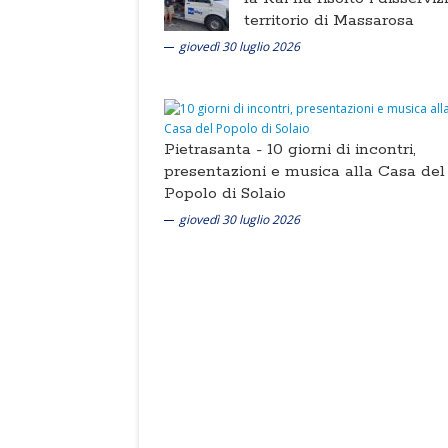
territorio di Massarosa
giovedì 30 luglio 2026
Pietrasanta -
10 giorni di incontri,
presentazioni e musica alla Casa del
Popolo di Solaio
giovedì 30 luglio 2026