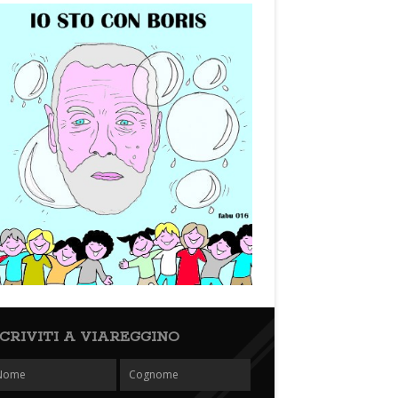
SCRIVITI A VIAREGGINO