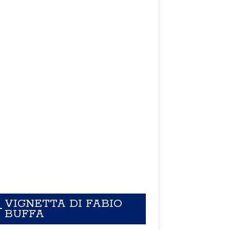
VIGNETTA DI FABIO
BUFFA