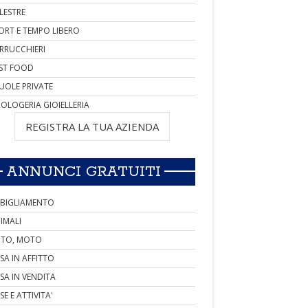
LESTRE
ORT E TEMPO LIBERO
RRUCCHIERI
ST FOOD
UOLE PRIVATE
OLOGERIA GIOIELLERIA
REGISTRA LA TUA AZIENDA
ANNUNCI GRATUITI
BIGLIAMENTO
IMALI
TO, MOTO
SA IN AFFITTO
SA IN VENDITA
SE E ATTIVITA'