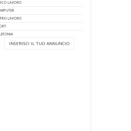
RCO LAVORO
MPUTER
FRO LAVORO
ORT
LEFONIA
INSERISCI IL TUO ANNUNCIO