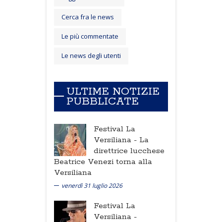
Cerca fra le news
Le più commentate
Le news degli utenti
ULTIME NOTIZIE
PUBBLICATE
Festival La
Versiliana -
La
direttrice lucchese
Beatrice Venezi torna alla
Versiliana
venerdì 31 luglio 2026
Festival La
Versiliana -