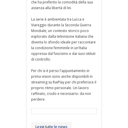
che ha preferito la comodità della sua
assenza alla libertà di lei.
La serie è ambientata tra Lucca e
Viareggio durante la Seconda Guerra
Mondiale, un contesto storico poco
esplorato dalla televisione italiana che
diventa lo sfondo ideale per raccontare
la condizione femminile in un'Italia
oppressa dal fascismo e dai suoi istituti
di controllo.
Per chi si è perso l'appuntamento in
prima vision sono anche disponibili in
streaming su RaiPlay per chi preferisce il
proprio ritmo personale. Un lavoro
raffinato, crudo e necessario: da non
perdere.
Leggi tutte le news