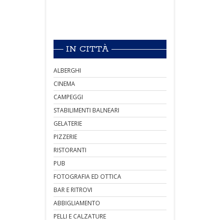
IN CITTÀ
ALBERGHI
CINEMA
CAMPEGGI
STABILIMENTI BALNEARI
GELATERIE
PIZZERIE
RISTORANTI
PUB
FOTOGRAFIA ED OTTICA
BAR E RITROVI
ABBIGLIAMENTO
PELLI E CALZATURE