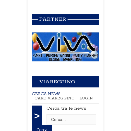
PARTNER
VIAREGGINO
CERCA NEWS
CARD VIAREGGINO
LOGIN
Cerca tra le news
>