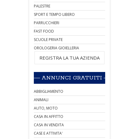
PALESTRE
SPORT E TEMPO LIBERO
PARRUCCHIERI
FAST FOOD
SCUOLE PRIVATE
OROLOGERIA GIOIELLERIA
REGISTRA LA TUA AZIENDA
ANNUNCI GRATUITI
ABBIGLIAMENTO
ANIMALI
AUTO, MOTO
CASA IN AFFITTO
CASA IN VENDITA
CASE E ATTIVITA'