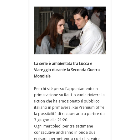
La serie è ambientata tra Lucca e
Viareggio durante la Seconda Guerra
Mondiale
Per chi si è perso l'appuntamento in
prima visione su Rai 1 o vuole rivivere la
fiction che ha emozionato il pubblico
italiano in primavera, Rai Premium offre
la possibilità di recuperarla a partire dal
3 giugno alle 21:20.
Ogni mercoledì per tre settimane
consecutive andranno in onda due
episodi, permettendo così di seguire