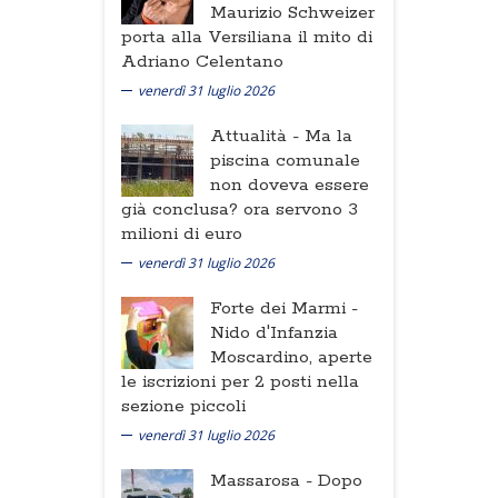
Maurizio Schweizer
porta alla Versiliana il mito di
Adriano Celentano
venerdì 31 luglio 2026
Attualità -
Ma la
piscina comunale
non doveva essere
già conclusa? ora servono 3
milioni di euro
venerdì 31 luglio 2026
Forte dei Marmi -
Nido d'Infanzia
Moscardino, aperte
le iscrizioni per 2 posti nella
sezione piccoli
venerdì 31 luglio 2026
Massarosa -
Dopo