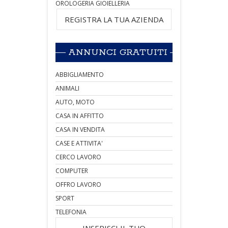
OROLOGERIA GIOIELLERIA
REGISTRA LA TUA AZIENDA
ANNUNCI GRATUITI
ABBIGLIAMENTO
ANIMALI
AUTO, MOTO
CASA IN AFFITTO
CASA IN VENDITA
CASE E ATTIVITA'
CERCO LAVORO
COMPUTER
OFFRO LAVORO
SPORT
TELEFONIA
INSERISCI IL TUO