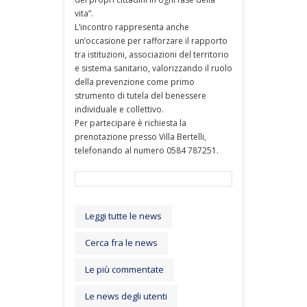
vita”.
L’incontro rappresenta anche
un’occasione per rafforzare il rapporto
tra istituzioni, associazioni del territorio
e sistema sanitario, valorizzando il ruolo
della prevenzione come primo
strumento di tutela del benessere
individuale e collettivo.
Per partecipare è richiesta la
prenotazione presso Villa Bertelli,
telefonando al numero 0584 787251.
Leggi tutte le news
Cerca fra le news
Le più commentate
Le news degli utenti