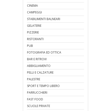
CINEMA
CAMPEGGI
STABILIMENTI BALNEARI
GELATERIE
PIZZERIE
RISTORANTI
PUB
FOTOGRAFIA ED OTTICA
BAR E RITROVI
ABBIGLIAMENTO
PELLI E CALZATURE
PALESTRE
SPORT E TEMPO LIBERO
PARRUCCHIERI
FAST FOOD
SCUOLE PRIVATE