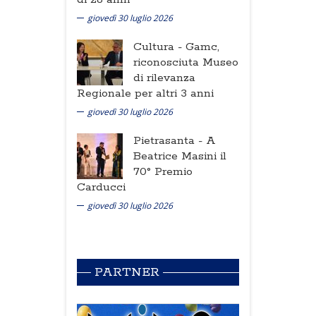
giovedì 30 luglio 2026
Cultura -
Gamc,
riconosciuta Museo
di rilevanza
Regionale per altri 3 anni
giovedì 30 luglio 2026
Pietrasanta -
A
Beatrice Masini il
70° Premio
Carducci
giovedì 30 luglio 2026
PARTNER