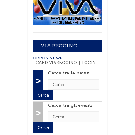
VIAREGGINO
CERCA NEWS
CARD VIAREGGINO
LOGIN
Cerca tra le news
>
Cerca tra gli eventi
>