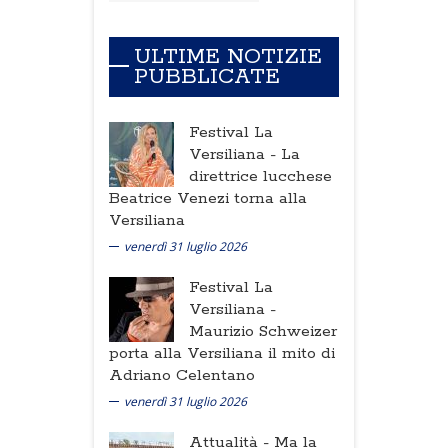
ULTIME NOTIZIE
PUBBLICATE
Festival La
Versiliana -
La
direttrice lucchese
Beatrice Venezi torna alla
Versiliana
venerdì 31 luglio 2026
Festival La
Versiliana -
Maurizio Schweizer
porta alla Versiliana il mito di
Adriano Celentano
venerdì 31 luglio 2026
Attualità -
Ma la