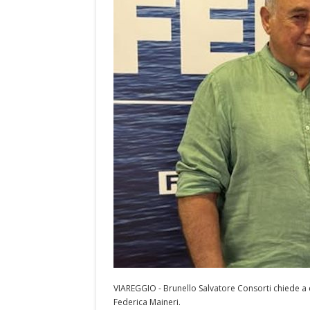
VIAREGGIO - Brunello Salvatore Consorti chiede a 
Federica Maineri.