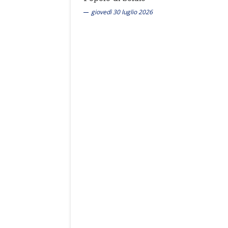
giovedì 30 luglio 2026