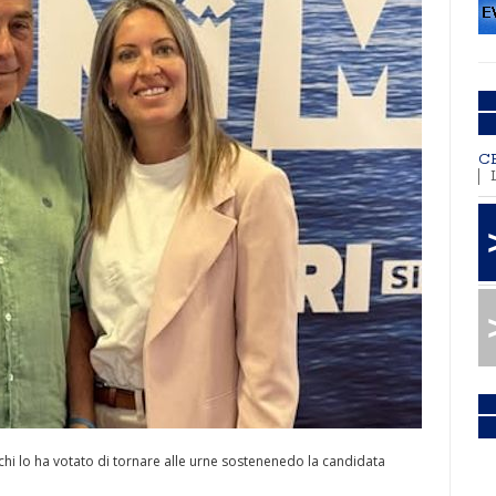
C
chi lo ha votato di tornare alle urne sostenenedo la candidata