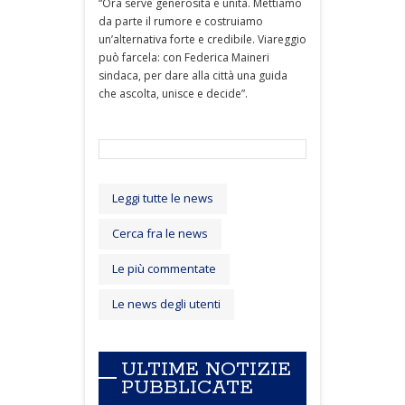
“Ora serve generosità e unità. Mettiamo
da parte il rumore e costruiamo
un’alternativa forte e credibile. Viareggio
può farcela: con Federica Maineri
sindaca, per dare alla città una guida
che ascolta, unisce e decide”.
Leggi tutte le news
Cerca fra le news
Le più commentate
Le news degli utenti
ULTIME NOTIZIE
PUBBLICATE