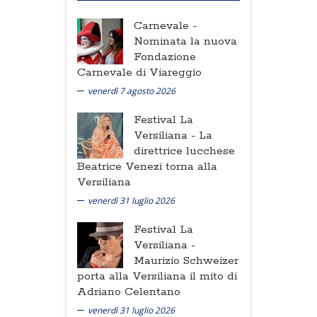
Carnevale -
Nominata la nuova
Fondazione
Carnevale di Viareggio
venerdì 7 agosto 2026
Festival La
Versiliana -
La
direttrice lucchese
Beatrice Venezi torna alla
Versiliana
venerdì 31 luglio 2026
Festival La
Versiliana -
Maurizio Schweizer
porta alla Versiliana il mito di
Adriano Celentano
venerdì 31 luglio 2026