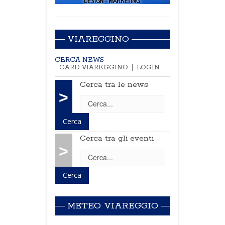
VIAREGGINO
CERCA NEWS
CARD VIAREGGINO
LOGIN
Cerca tra le news
>
Cerca tra gli eventi
>
METEO VIAREGGIO