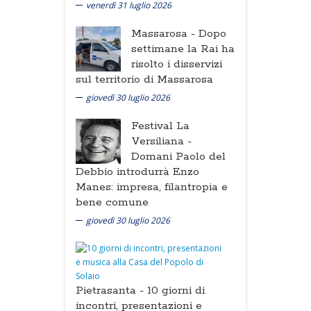
venerdì 31 luglio 2026
Massarosa -
Dopo
settimane la Rai ha
risolto i disservizi
sul territorio di Massarosa
giovedì 30 luglio 2026
Festival La
Versiliana -
Domani Paolo del
Debbio introdurrà Enzo
Manes: impresa, filantropia e
bene comune
giovedì 30 luglio 2026
Pietrasanta -
10 giorni di
incontri, presentazioni e