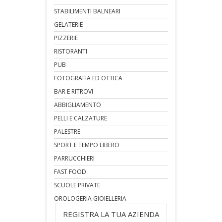
STABILIMENTI BALNEARI
GELATERIE
PIZZERIE
RISTORANTI
PUB
FOTOGRAFIA ED OTTICA
BAR E RITROVI
ABBIGLIAMENTO
PELLI E CALZATURE
PALESTRE
SPORT E TEMPO LIBERO
PARRUCCHIERI
FAST FOOD
SCUOLE PRIVATE
OROLOGERIA GIOIELLERIA
REGISTRA LA TUA AZIENDA