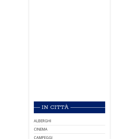
IN CITTÀ
ALBERGHI
CINEMA
CAMPEGGI