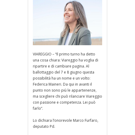
VIAREGGIO – “Il primo turno ha detto
una cosa chiara: Viareggio ha voglia di
ripartire e di cambiare pagina. Al
ballottaggio del 7 e 8 giugno questa
possibilità ha un nome e un volto:
Federica Maineri. Da qui in avanti il
punto non sono più le appartenenze,
ma scegliere chi può rilanciare Viareggio
con passione e competenza. Lei può
farlo”.
Lo dichiara l’onorevole Marco Furfaro,
deputato Pd.