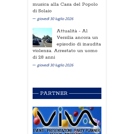
musica alla Casa del Popolo
di Solaio
giovedì 30 luglio 2026
Attualità -
Al
Versilia ancora un
episodio di inaudita
violenza. Arrestato un uomo
di 28 anni
giovedì 30 luglio 2026
PARTNER