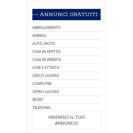
ANNUNCI GRATUITI
ABBIGLIAMENTO
ANIMALI
AUTO, MOTO
CASA IN AFFITTO
CASA IN VENDITA
CASE E ATTIVITA'
CERCO LAVORO
COMPUTER
OFFRO LAVORO
SPORT
TELEFONIA
INSERISCI IL TUO
ANNUNCIO