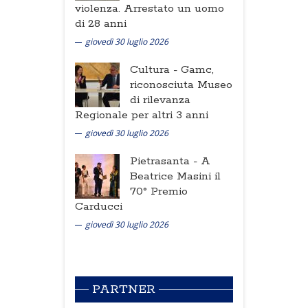
violenza. Arrestato un uomo
di 28 anni
giovedì 30 luglio 2026
Cultura -
Gamc,
riconosciuta Museo
di rilevanza
Regionale per altri 3 anni
giovedì 30 luglio 2026
Pietrasanta -
A
Beatrice Masini il
70° Premio
Carducci
giovedì 30 luglio 2026
PARTNER