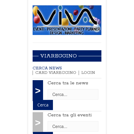
VIAREGGINO
CERCA NEWS
CARD VIAREGGINO
LOGIN
Cerca tra le news
>
Cerca tra gli eventi
>