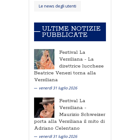
Le news degli utenti
ULTIME NOTIZIE
PUBBLICATE
Festival La
Versiliana -
La
direttrice lucchese
Beatrice Venezi torna alla
Versiliana
venerdì 31 luglio 2026
Festival La
Versiliana -
Maurizio Schweizer
porta alla Versiliana il mito di
Adriano Celentano
venerdì 31 luglio 2026