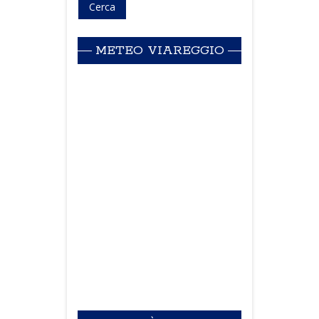
METEO VIAREGGIO