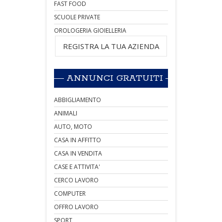
FAST FOOD
SCUOLE PRIVATE
OROLOGERIA GIOIELLERIA
REGISTRA LA TUA AZIENDA
ANNUNCI GRATUITI
ABBIGLIAMENTO
ANIMALI
AUTO, MOTO
CASA IN AFFITTO
CASA IN VENDITA
CASE E ATTIVITA'
CERCO LAVORO
COMPUTER
OFFRO LAVORO
SPORT