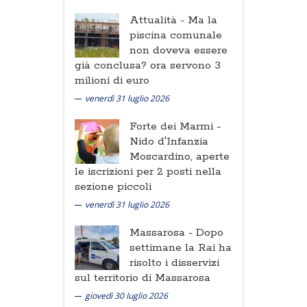
Attualità -
Ma la
piscina comunale
non doveva essere
già conclusa? ora servono 3
milioni di euro
venerdì 31 luglio 2026
Forte dei Marmi -
Nido d'Infanzia
Moscardino, aperte
le iscrizioni per 2 posti nella
sezione piccoli
venerdì 31 luglio 2026
Massarosa -
Dopo
settimane la Rai ha
risolto i disservizi
sul territorio di Massarosa
giovedì 30 luglio 2026