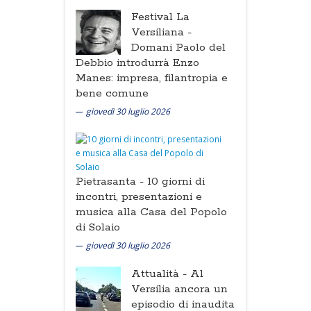
Festival La
Versiliana -
Domani Paolo del
Debbio introdurrà Enzo
Manes: impresa, filantropia e
bene comune
giovedì 30 luglio 2026
Pietrasanta -
10 giorni di
incontri, presentazioni e
musica alla Casa del Popolo
di Solaio
giovedì 30 luglio 2026
Attualità -
Al
Versilia ancora un
episodio di inaudita