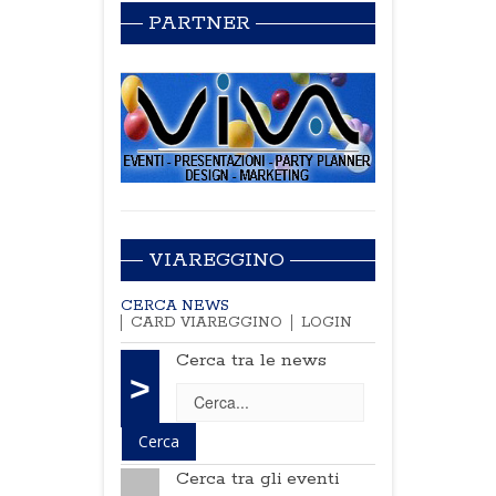
PARTNER
VIAREGGINO
CERCA NEWS
CARD VIAREGGINO
LOGIN
Cerca tra le news
>
Cerca tra gli eventi