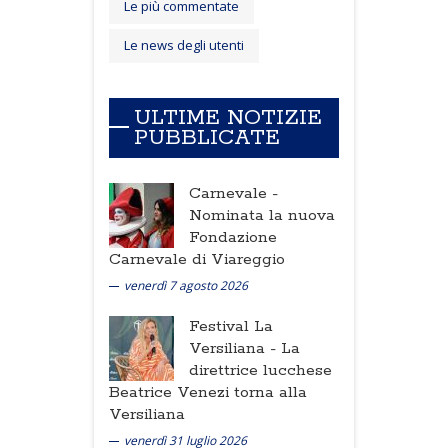
Le più commentate
Le news degli utenti
ULTIME NOTIZIE
PUBBLICATE
Carnevale -
Nominata la nuova
Fondazione
Carnevale di Viareggio
venerdì 7 agosto 2026
Festival La
Versiliana -
La
direttrice lucchese
Beatrice Venezi torna alla
Versiliana
venerdì 31 luglio 2026