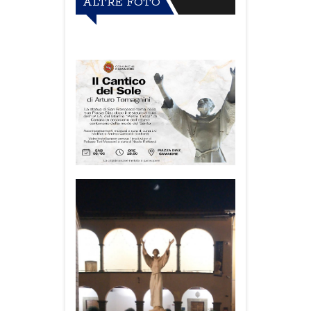
ALTRE FOTO