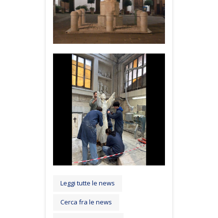
Leggi tutte le news
Cerca fra le news