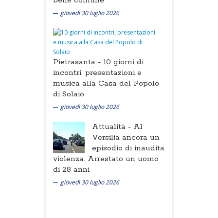
bene comune
giovedì 30 luglio 2026
Pietrasanta -
10 giorni di
incontri, presentazioni e
musica alla Casa del Popolo
di Solaio
giovedì 30 luglio 2026
Attualità -
Al
Versilia ancora un
episodio di inaudita
violenza. Arrestato un uomo
di 28 anni
giovedì 30 luglio 2026