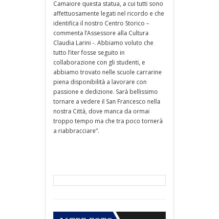
Camaiore questa statua, a cui tutti sono
affettuosamente legati nel ricordo e che
identifica il nostro Centro Storico –
commenta l’Assessore alla Cultura
Claudia Larini -. Abbiamo voluto che
tutto l’iter fosse seguito in
collaborazione con gli studenti, e
abbiamo trovato nelle scuole carrarine
piena disponibilità a lavorare con
passione e dedizione. Sarà bellissimo
tornare a vedere il San Francesco nella
nostra Città, dove manca da ormai
troppo tempo ma che tra poco tornerà
a riabbracciare”.