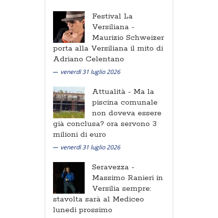
Festival La
Versiliana -
Maurizio Schweizer
porta alla Versiliana il mito di
Adriano Celentano
venerdì 31 luglio 2026
Attualità -
Ma la
piscina comunale
non doveva essere
già conclusa? ora servono 3
milioni di euro
venerdì 31 luglio 2026
Seravezza -
Massimo Ranieri in
Versilia sempre:
stavolta sarà al Mediceo
lunedi prossimo