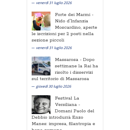
venerdì 31 luglio 2026
Forte dei Marmi -
Nido d'Infanzia
Moscardino, aperte
le iscrizioni per 2 posti nella
sezione piccoli
venerdì 31 luglio 2026
Massarosa -
Dopo
settimane la Rai ha
risolto i disservizi
sul territorio di Massarosa
giovedì 30 luglio 2026
Festival La
Versiliana -
Domani Paolo del
Debbio introdurrà Enzo
Manes: impresa, filantropia e