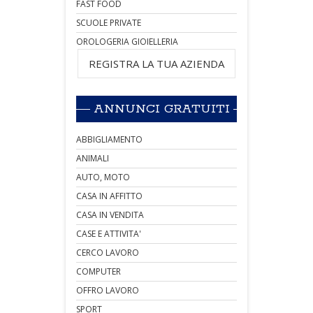
FAST FOOD
SCUOLE PRIVATE
OROLOGERIA GIOIELLERIA
REGISTRA LA TUA AZIENDA
ANNUNCI GRATUITI
ABBIGLIAMENTO
ANIMALI
AUTO, MOTO
CASA IN AFFITTO
CASA IN VENDITA
CASE E ATTIVITA'
CERCO LAVORO
COMPUTER
OFFRO LAVORO
SPORT