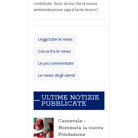
contributo. Sono sicura che la nuova
amministrazione saprà farne tesoro".
Leggi tutte le news
Cerca fra le news
Le più commentate
Le news degli utenti
ULTIME NOTIZIE
PUBBLICATE
Carnevale -
Nominata la nuova
Fondazione