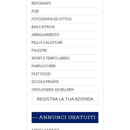
RISTORANTI
PUB
FOTOGRAFIA ED OTTICA
BAR E RITROVI
ABBIGLIAMENTO
PELLI E CALZATURE
PALESTRE
SPORT E TEMPO LIBERO
PARRUCCHIERI
FAST FOOD
SCUOLE PRIVATE
OROLOGERIA GIOIELLERIA
REGISTRA LA TUA AZIENDA
ANNUNCI GRATUITI