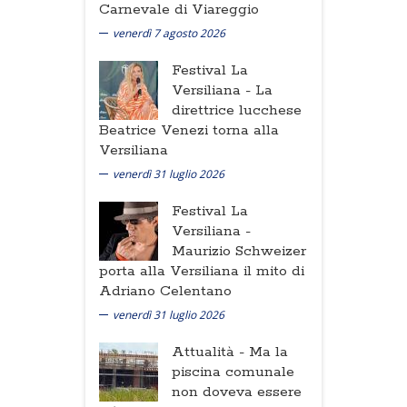
Carnevale di Viareggio
venerdì 7 agosto 2026
Festival La
Versiliana -
La
direttrice lucchese
Beatrice Venezi torna alla
Versiliana
venerdì 31 luglio 2026
Festival La
Versiliana -
Maurizio Schweizer
porta alla Versiliana il mito di
Adriano Celentano
venerdì 31 luglio 2026
Attualità -
Ma la
piscina comunale
non doveva essere