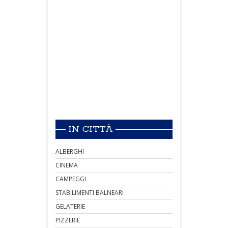
IN CITTÀ
ALBERGHI
CINEMA
CAMPEGGI
STABILIMENTI BALNEARI
GELATERIE
PIZZERIE