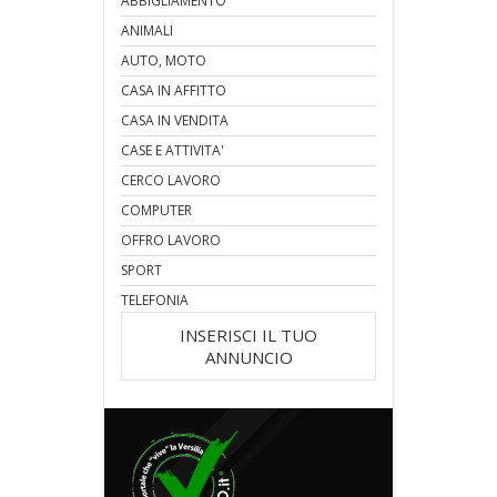
ABBIGLIAMENTO
ANIMALI
AUTO, MOTO
CASA IN AFFITTO
CASA IN VENDITA
CASE E ATTIVITA'
CERCO LAVORO
COMPUTER
OFFRO LAVORO
SPORT
TELEFONIA
INSERISCI IL TUO
ANNUNCIO