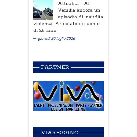
Attualità -
Al
Versilia ancora un
episodio di inaudita
violenza. Arrestato un uomo
di 28 anni
giovedì 30 luglio 2026
PARTNER
VIAREGGINO