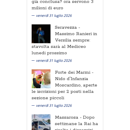
già conclusa? ora servono 3
milioni di euro
venerdì 31 luglio 2026
Seravezza -
Massimo Ranieri in
Versilia sempre:
stavolta sarà al Mediceo
lunedi prossimo
venerdì 31 luglio 2026
Forte dei Marmi -
Nido d'Infanzia
Moscardino, aperte
le iscrizioni per 2 posti nella
sezione piccoli
venerdì 31 luglio 2026
Massarosa -
Dopo
settimane la Rai ha