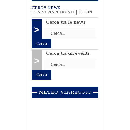
CERCA NEWS
CARD VIAREGGINO
LOGIN
Cerca tra le news
>
Cerca tra gli eventi
>
METEO VIAREGGIO