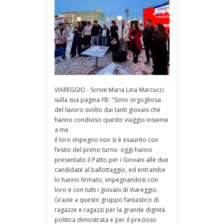
VIAREGGIO - Scrive Maria Lina Marcucci
sulla sua pagina FB: "Sono orgogliosa
del lavoro svolto dai tanti giovani che
hanno condiviso questo viaggio insieme
a me.
Il loro impegno non si è esaurito con
l’esito del primo turno: oggi hanno
presentato il Patto per i Giovani alle due
candidate al ballottaggio, ed entrambe
lo hanno firmato, impegnandosi con
loro e con tutti i giovani di Viareggio.
Grazie a questo gruppo fantastico di
ragazze e ragazzi per la grande dignità
politica dimostrata e per il prezioso