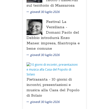
risolto i disservizi
sul territorio di Massarosa
giovedì 30 luglio 2026
Festival La
Versiliana -
Domani Paolo del
Debbio introdurrà Enzo
Manes: impresa, filantropia e
bene comune
giovedì 30 luglio 2026
Pietrasanta -
10 giorni di
incontri, presentazioni e
musica alla Casa del Popolo
di Solaio
giovedì 30 luglio 2026