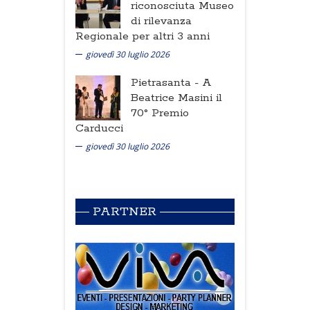
riconosciuta Museo
di rilevanza
Regionale per altri 3 anni
giovedì 30 luglio 2026
Pietrasanta -
A
Beatrice Masini il
70° Premio
Carducci
giovedì 30 luglio 2026
PARTNER