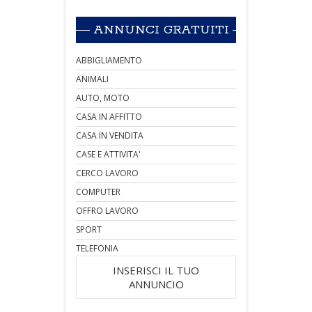
ANNUNCI GRATUITI
ABBIGLIAMENTO
ANIMALI
AUTO, MOTO
CASA IN AFFITTO
CASA IN VENDITA
CASE E ATTIVITA'
CERCO LAVORO
COMPUTER
OFFRO LAVORO
SPORT
TELEFONIA
INSERISCI IL TUO
ANNUNCIO