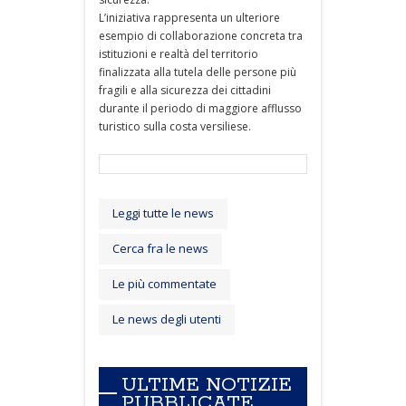
L’iniziativa rappresenta un ulteriore
esempio di collaborazione concreta tra
istituzioni e realtà del territorio
finalizzata alla tutela delle persone più
fragili e alla sicurezza dei cittadini
durante il periodo di maggiore afflusso
turistico sulla costa versiliese.
Leggi tutte le news
Cerca fra le news
Le più commentate
Le news degli utenti
ULTIME NOTIZIE
PUBBLICATE