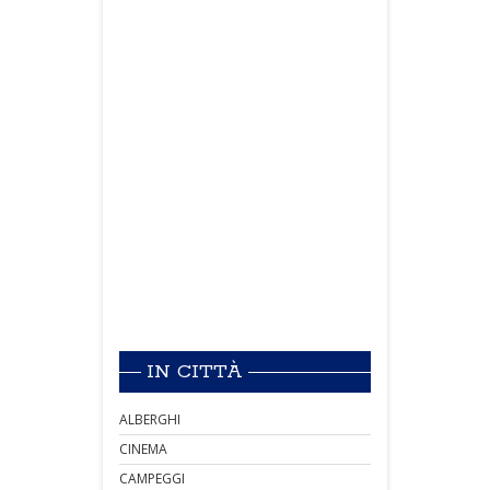
IN CITTÀ
ALBERGHI
CINEMA
CAMPEGGI