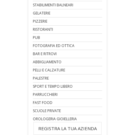
STABILIMENTI BALNEARI
GELATERIE
PIZZERIE
RISTORANTI
PUB
FOTOGRAFIA ED OTTICA
BAR E RITROVI
ABBIGLIAMENTO
PELLI E CALZATURE
PALESTRE
SPORT E TEMPO LIBERO
PARRUCCHIERI
FAST FOOD
SCUOLE PRIVATE
OROLOGERIA GIOIELLERIA
REGISTRA LA TUA AZIENDA