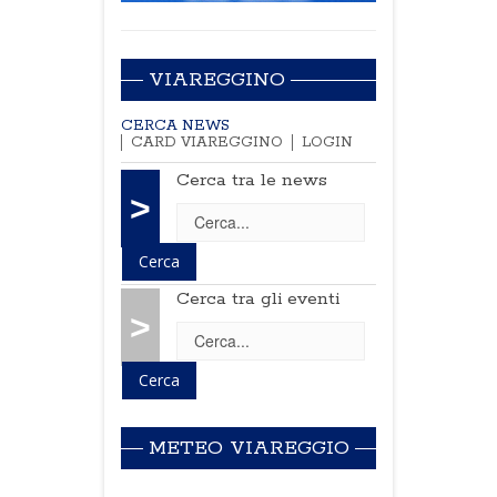
VIAREGGINO
CERCA NEWS
CARD VIAREGGINO
LOGIN
Cerca tra le news
>
Cerca tra gli eventi
>
METEO VIAREGGIO