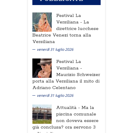
Festival La
Versiliana -
La
direttrice lucchese
Beatrice Venezi torna alla
Versiliana
venerdì 31 luglio 2026
Festival La
Versiliana -
Maurizio Schweizer
porta alla Versiliana il mito di
Adriano Celentano
venerdì 31 luglio 2026
Attualità -
Ma la
piscina comunale
non doveva essere
già conclusa? ora servono 3