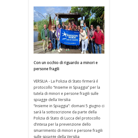
Con un occhio di riguardo a minori e
persone fragili
VERSILIA - La Polizia di Stato firmerà il
protocollo “Insieme in Spiaggia” per la
tutela di minori e persone fragili sulle
spiagge della Versilia
“Insieme in Spiaggia”: domani 5 giugno ci
sarà la sottoscrizione da parte della
Polizia di Stato di Lucca del protocollo
d’intesa per la prevenzione dello
smarrimento di minori e persone fragili
sulle spiagge della Versilia