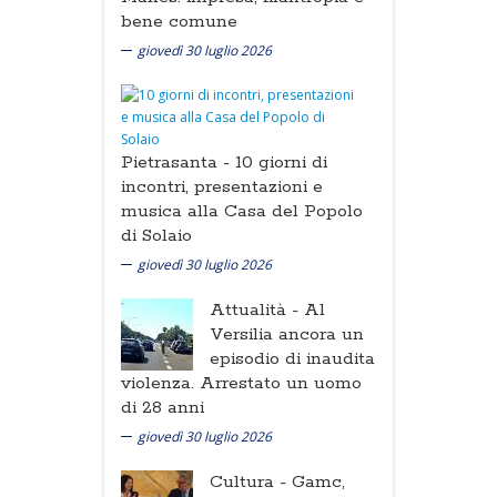
bene comune
giovedì 30 luglio 2026
Pietrasanta -
10 giorni di
incontri, presentazioni e
musica alla Casa del Popolo
di Solaio
giovedì 30 luglio 2026
Attualità -
Al
Versilia ancora un
episodio di inaudita
violenza. Arrestato un uomo
di 28 anni
giovedì 30 luglio 2026
Cultura -
Gamc,