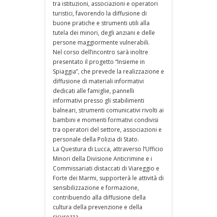
tra istituzioni, associazioni e operatori
turistici, favorendo la diffusione di
buone pratiche e strumenti utili alla
tutela dei minori, degli anziani e delle
persone maggiormente vulnerabili.
Nel corso dell’incontro sarà inoltre
presentato il progetto “Insieme in
Spiaggia”, che prevede la realizzazione e
diffusione di materiali informativi
dedicati alle famiglie, pannelli
informativi presso gli stabilimenti
balneari, strumenti comunicativi rivolti ai
bambini e momenti formativi condivisi
tra operatori del settore, associazioni e
personale della Polizia di Stato.
La Questura di Lucca, attraverso l’Ufficio
Minori della Divisione Anticrimine e i
Commissariati distaccati di Viareggio e
Forte dei Marmi, supporterà le attività di
sensibilizzazione e formazione,
contribuendo alla diffusione della
cultura della prevenzione e della
sicurezza.