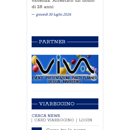
violenza. Arrestato un uomo
di 28 anni
giovedì 30 luglio 2026
PARTNER
VIAREGGINO
CERCA NEWS
CARD VIAREGGINO
LOGIN