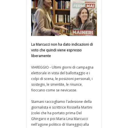
La Marcucci non ha dato indicazioni di
voto che quindi viene espresso
liberamente
VIAREGGIO - Ultimi giorni di campagna
elettorale in vista del ballottaggio e i
colpi di scena, le posizioni personali, i
sostegni, le smentite, le rinunce,
fioccano come se nevicasse.
Stamani raccogliamo l'adesione della
giornalista e scrittrice Rossella Martini
(colei che ha portato prima Del
Ghingaro e poi Maria Lina Marcucci
nell'agone politico di Viareggio) alla