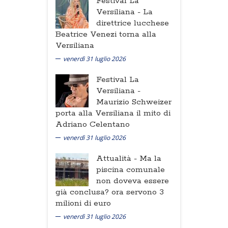
Festival La
Versiliana -
La
direttrice lucchese
Beatrice Venezi torna alla
Versiliana
venerdì 31 luglio 2026
Festival La
Versiliana -
Maurizio Schweizer
porta alla Versiliana il mito di
Adriano Celentano
venerdì 31 luglio 2026
Attualità -
Ma la
piscina comunale
non doveva essere
già conclusa? ora servono 3
milioni di euro
venerdì 31 luglio 2026