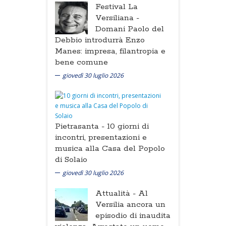
Festival La
Versiliana -
Domani Paolo del
Debbio introdurrà Enzo
Manes: impresa, filantropia e
bene comune
giovedì 30 luglio 2026
Pietrasanta -
10 giorni di
incontri, presentazioni e
musica alla Casa del Popolo
di Solaio
giovedì 30 luglio 2026
Attualità -
Al
Versilia ancora un
episodio di inaudita