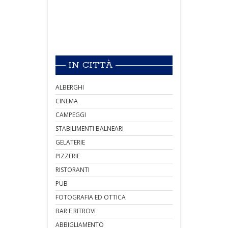
IN CITTÀ
ALBERGHI
CINEMA
CAMPEGGI
STABILIMENTI BALNEARI
GELATERIE
PIZZERIE
RISTORANTI
PUB
FOTOGRAFIA ED OTTICA
BAR E RITROVI
ABBIGLIAMENTO