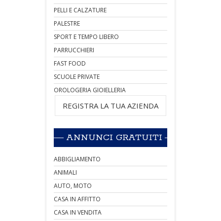
PELLI E CALZATURE
PALESTRE
SPORT E TEMPO LIBERO
PARRUCCHIERI
FAST FOOD
SCUOLE PRIVATE
OROLOGERIA GIOIELLERIA
REGISTRA LA TUA AZIENDA
ANNUNCI GRATUITI
ABBIGLIAMENTO
ANIMALI
AUTO, MOTO
CASA IN AFFITTO
CASA IN VENDITA