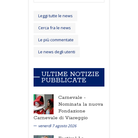
Leggi tutte le news
Cerca fra le news
Le più commentate
Le news degli utenti
ULTIME NOTIZIE
PUBBLICATE
Carnevale -
Nominata la nuova
Fondazione
Carnevale di Viareggio
venerdì 7 agosto 2026