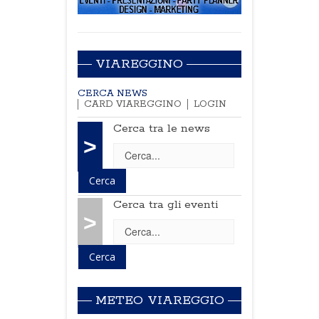
VIAREGGINO
CERCA NEWS
CARD VIAREGGINO
LOGIN
Cerca tra le news
>
Cerca tra gli eventi
>
METEO VIAREGGIO