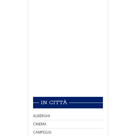
IN CITTÀ
ALBERGHI
CINEMA
CAMPEGGI