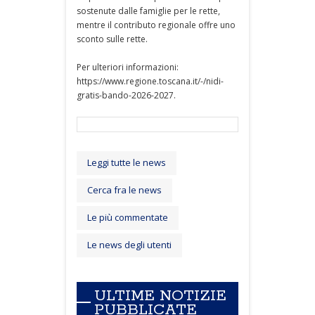
sostenute dalle famiglie per le rette,
mentre il contributo regionale offre uno
sconto sulle rette.
Per ulteriori informazioni:
https://www.regione.toscana.it/-/nidi-
gratis-bando-2026-2027.
Leggi tutte le news
Cerca fra le news
Le più commentate
Le news degli utenti
ULTIME NOTIZIE
PUBBLICATE