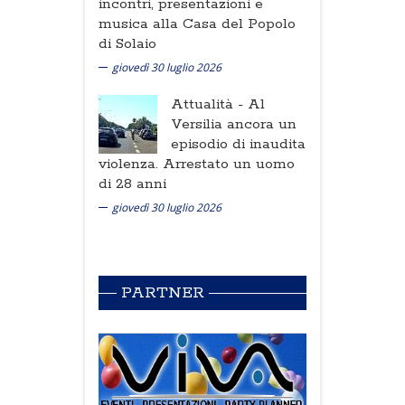
incontri, presentazioni e
musica alla Casa del Popolo
di Solaio
giovedì 30 luglio 2026
Attualità -
Al
Versilia ancora un
episodio di inaudita
violenza. Arrestato un uomo
di 28 anni
giovedì 30 luglio 2026
PARTNER