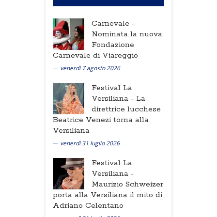
Carnevale -
Nominata la nuova
Fondazione
Carnevale di Viareggio
venerdì 7 agosto 2026
Festival La
Versiliana -
La
direttrice lucchese
Beatrice Venezi torna alla
Versiliana
venerdì 31 luglio 2026
Festival La
Versiliana -
Maurizio Schweizer
porta alla Versiliana il mito di
Adriano Celentano