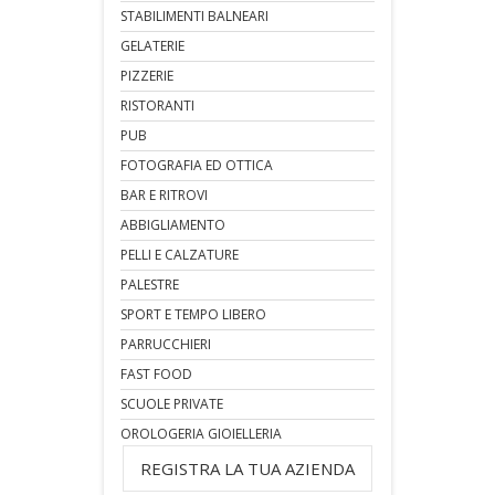
STABILIMENTI BALNEARI
GELATERIE
PIZZERIE
RISTORANTI
PUB
FOTOGRAFIA ED OTTICA
BAR E RITROVI
ABBIGLIAMENTO
PELLI E CALZATURE
PALESTRE
SPORT E TEMPO LIBERO
PARRUCCHIERI
FAST FOOD
SCUOLE PRIVATE
OROLOGERIA GIOIELLERIA
REGISTRA LA TUA AZIENDA