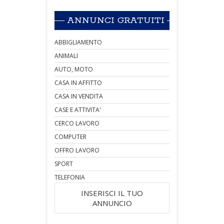
ANNUNCI GRATUITI
ABBIGLIAMENTO
ANIMALI
AUTO, MOTO
CASA IN AFFITTO
CASA IN VENDITA
CASE E ATTIVITA'
CERCO LAVORO
COMPUTER
OFFRO LAVORO
SPORT
TELEFONIA
INSERISCI IL TUO
ANNUNCIO