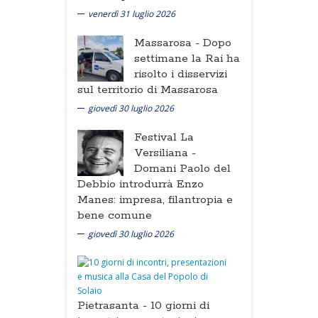
venerdì 31 luglio 2026
Massarosa -
Dopo
settimane la Rai ha
risolto i disservizi
sul territorio di Massarosa
giovedì 30 luglio 2026
Festival La
Versiliana -
Domani Paolo del
Debbio introdurrà Enzo
Manes: impresa, filantropia e
bene comune
giovedì 30 luglio 2026
Pietrasanta -
10 giorni di