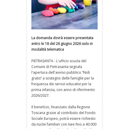
La domanda dovrà essere presentata
entro le 18 del 26 giugno 2026 solo in
modalità telematica
PIETRASANTA - L'ufficio scuola del
Comune di Pietrasanta segnala
l'apertura dell'avviso pubblico “Nidi
gratis” a sostegno delle famiglie per la
frequenza dei servizi educativi per la
prima infanzia, con anno di riferimento
2026/2027.
Il beneficio, finanziato dalla Regione
Toscana grazie al contributo del Fondo
Sociale Europeo, potrà essere richiesto
da nuclei familiari con Isee fino a 40.000