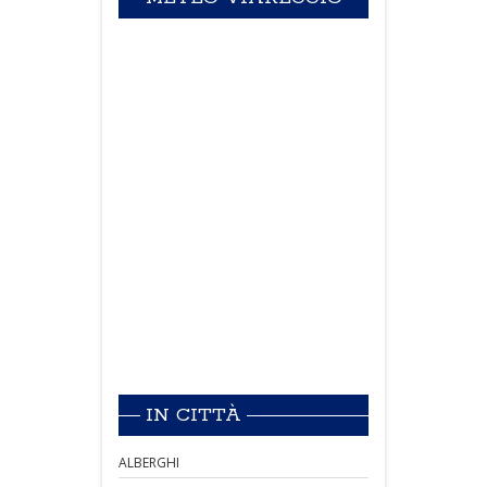
IN CITTÀ
ALBERGHI