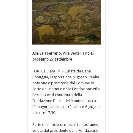
Alla Sala Ferrario, Villa Bertelli fino al
prossimo 27 settembre
FORTE DEI MARMI - Curata da Elena
Pontiggia, l’esposizione Migneco. Realtà
e visione è promossa dal Comune di
Forte dei Marmi e dalla Fondazione Villa
Bertelli con il contributo della
Fondazione Banca del Monte di Lucca.
L’inaugurazione si terrà sabato 6 giugno
alle ore 17.30.
Parte di un ciclo di mostre temporanee,
volute dal presidente della Fondazione