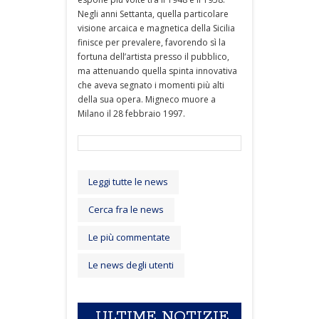
Negli anni Settanta, quella particolare
visione arcaica e magnetica della Sicilia
finisce per prevalere, favorendo sì la
fortuna dell’artista presso il pubblico,
ma attenuando quella spinta innovativa
che aveva segnato i momenti più alti
della sua opera. Migneco muore a
Milano il 28 febbraio 1997.
Leggi tutte le news
Cerca fra le news
Le più commentate
Le news degli utenti
ULTIME NOTIZIE