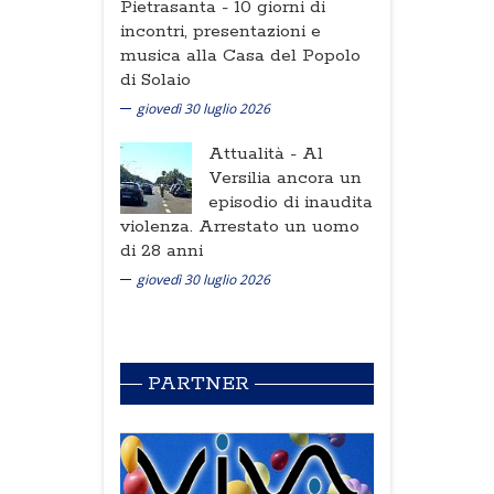
Pietrasanta -
10 giorni di
incontri, presentazioni e
musica alla Casa del Popolo
di Solaio
giovedì 30 luglio 2026
Attualità -
Al
Versilia ancora un
episodio di inaudita
violenza. Arrestato un uomo
di 28 anni
giovedì 30 luglio 2026
PARTNER