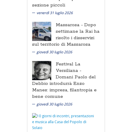
sezione piccoli
venerdì 31 luglio 2026
Massarosa -
Dopo
settimane la Rai ha
risolto i disservizi
sul territorio di Massarosa
giovedì 30 luglio 2026
Festival La
Versiliana -
Domani Paolo del
Debbio introdurrà Enzo
Manes: impresa, filantropia e
bene comune
giovedì 30 luglio 2026