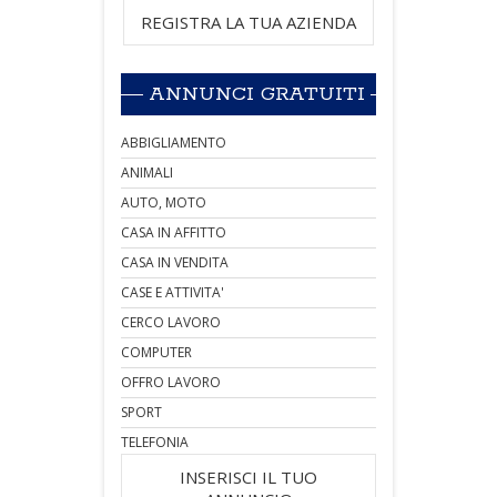
REGISTRA LA TUA AZIENDA
ANNUNCI GRATUITI
ABBIGLIAMENTO
ANIMALI
AUTO, MOTO
CASA IN AFFITTO
CASA IN VENDITA
CASE E ATTIVITA'
CERCO LAVORO
COMPUTER
OFFRO LAVORO
SPORT
TELEFONIA
INSERISCI IL TUO