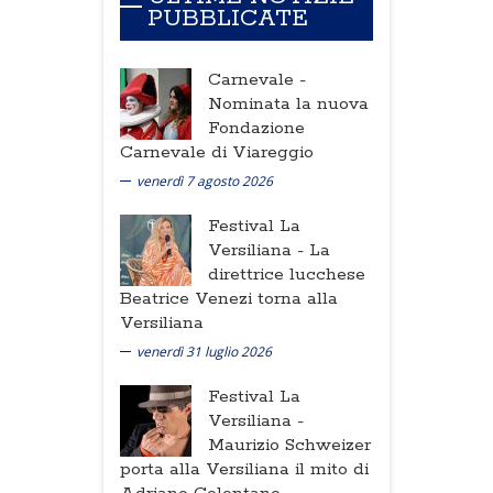
PUBBLICATE
Carnevale -
Nominata la nuova
Fondazione
Carnevale di Viareggio
venerdì 7 agosto 2026
Festival La
Versiliana -
La
direttrice lucchese
Beatrice Venezi torna alla
Versiliana
venerdì 31 luglio 2026
Festival La
Versiliana -
Maurizio Schweizer
porta alla Versiliana il mito di