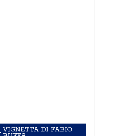
VIGNETTA DI FABIO
BUFFA