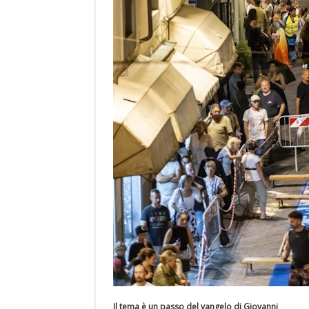
Il tema è un passo del vangelo di Giovanni