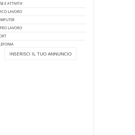
SE E ATTIVITA'
RCO LAVORO
MPUTER
FRO LAVORO
ORT
LEFONIA
INSERISCI IL TUO ANNUNCIO