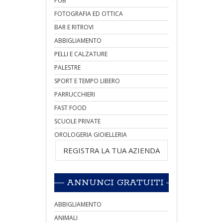
PUB
FOTOGRAFIA ED OTTICA
BAR E RITROVI
ABBIGLIAMENTO
PELLI E CALZATURE
PALESTRE
SPORT E TEMPO LIBERO
PARRUCCHIERI
FAST FOOD
SCUOLE PRIVATE
OROLOGERIA GIOIELLERIA
REGISTRA LA TUA AZIENDA
ANNUNCI GRATUITI
ABBIGLIAMENTO
ANIMALI