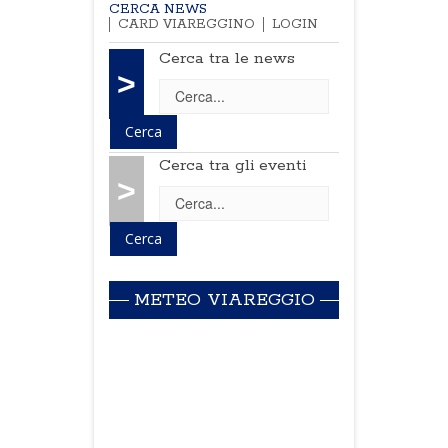
CERCA NEWS
CARD VIAREGGINO
LOGIN
Cerca tra le news
>
Cerca tra gli eventi
>
METEO VIAREGGIO