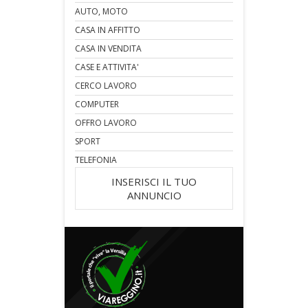
AUTO, MOTO
CASA IN AFFITTO
CASA IN VENDITA
CASE E ATTIVITA'
CERCO LAVORO
COMPUTER
OFFRO LAVORO
SPORT
TELEFONIA
INSERISCI IL TUO
ANNUNCIO