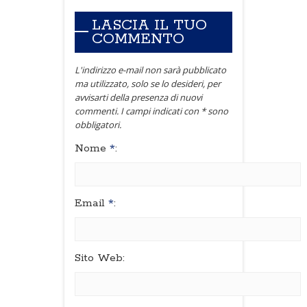
LASCIA IL TUO
COMMENTO
L'indirizzo e-mail non sarà pubblicato
ma utilizzato, solo se lo desideri, per
avvisarti della presenza di nuovi
commenti. I campi indicati con * sono
obbligatori.
Nome
*
:
Email
*
:
Sito Web: