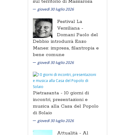
sul territorio di Massarosa
giovedì 30 luglio 2026
Festival La
Versiliana -
Domani Paolo del
Debbio introdurrà Enzo
Manes: impresa, filantropia e
bene comune
giovedì 30 luglio 2026
Pietrasanta -
10 giorni di
incontri, presentazioni e
musica alla Casa del Popolo
di Solaio
giovedì 30 luglio 2026
Attualità -
Al