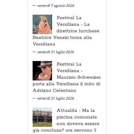
venerdì 7 agosto 2026
Festival La
Versiliana -
La
direttrice lucchese
Beatrice Venezi torna alla
Versiliana
venerdì 31 luglio 2026
Festival La
Versiliana -
Maurizio Schweizer
porta alla Versiliana il mito di
Adriano Celentano
venerdì 31 luglio 2026
Attualità -
Ma la
piscina comunale
non doveva essere
già conclusa? ora servono 3