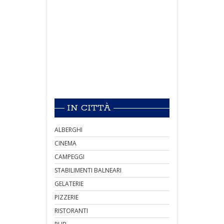
IN CITTÀ
ALBERGHI
CINEMA
CAMPEGGI
STABILIMENTI BALNEARI
GELATERIE
PIZZERIE
RISTORANTI