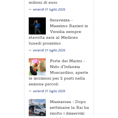
milioni di euro
venerdì 31 luglio 2026
Seravezza -
Massimo Ranieri in
Versilia sempre:
stavolta sarà al Mediceo
lunedi prossimo
venerdì 31 luglio 2026
Forte dei Marmi -
Nido d'Infanzia
Moscardino, aperte
le iscrizioni per 2 posti nella
sezione piccoli
venerdì 31 luglio 2026
Massarosa -
Dopo
settimane la Rai ha
risolto i disservizi