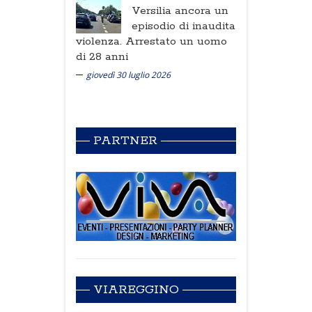
Versilia ancora un
episodio di inaudita
violenza. Arrestato un uomo
di 28 anni
giovedì 30 luglio 2026
PARTNER
VIAREGGINO