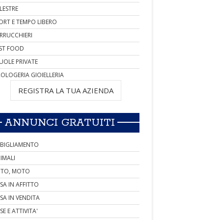
LESTRE
ORT E TEMPO LIBERO
RRUCCHIERI
ST FOOD
UOLE PRIVATE
OLOGERIA GIOIELLERIA
REGISTRA LA TUA AZIENDA
ANNUNCI GRATUITI
BIGLIAMENTO
IMALI
TO, MOTO
SA IN AFFITTO
SA IN VENDITA
SE E ATTIVITA'