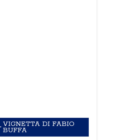
VIGNETTA DI FABIO
BUFFA