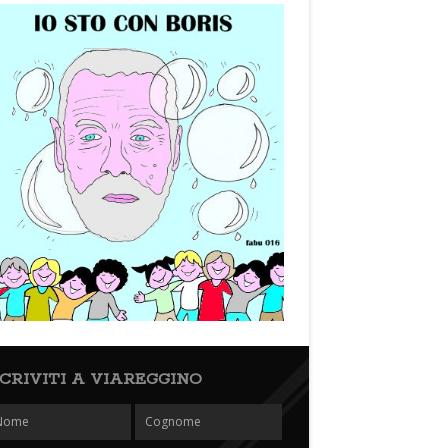
SCRIVITI A VIAREGGINO