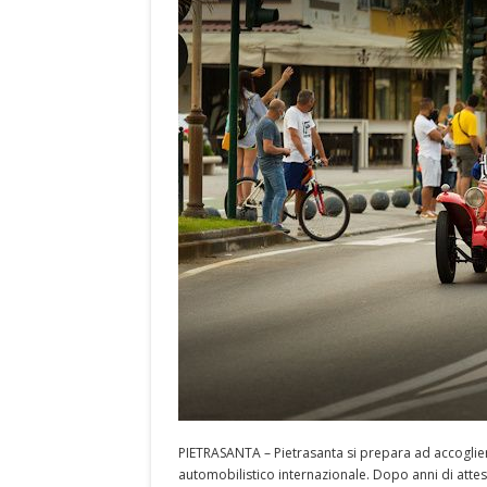
PIETRASANTA – Pietrasanta si prepara ad accoglie
automobilistico internazionale. Dopo anni di attesa,