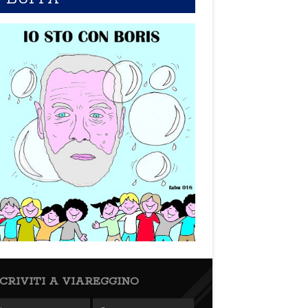
SCRIVITI A VIAREGGINO