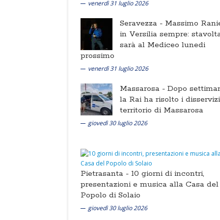
venerdì 31 luglio 2026
Seravezza -
Massimo Ranie
in Versilia sempre: stavolt
sarà al Mediceo lunedi
prossimo
venerdì 31 luglio 2026
Massarosa -
Dopo settima
la Rai ha risolto i disserviz
territorio di Massarosa
giovedì 30 luglio 2026
Pietrasanta -
10 giorni di incontri,
presentazioni e musica alla Casa del
Popolo di Solaio
giovedì 30 luglio 2026