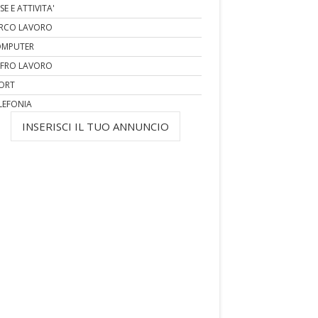
SE E ATTIVITA'
RCO LAVORO
MPUTER
FRO LAVORO
ORT
LEFONIA
INSERISCI IL TUO ANNUNCIO