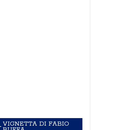
VIGNETTA DI FABIO
BUFFA