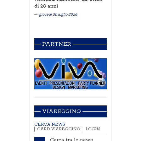
di 28 anni
giovedì 30 luglio 2026
PARTNER
VIAREGGINO
CERCA NEWS
CARD VIAREGGINO
LOGIN
Cerca tra le news