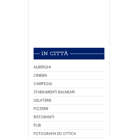
IN CITTÀ
ALBERGHI
CINEMA
CAMPEGGI
STABILIMENTI BALNEARI
GELATERIE
PIZZERIE
RISTORANTI
PUB
FOTOGRAFIA ED OTTICA