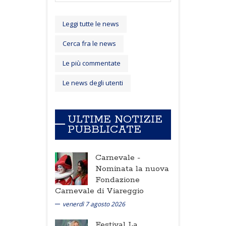
Leggi tutte le news
Cerca fra le news
Le più commentate
Le news degli utenti
ULTIME NOTIZIE
PUBBLICATE
Carnevale -
Nominata la nuova
Fondazione
Carnevale di Viareggio
venerdì 7 agosto 2026
Festival La