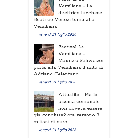
Versiliana -
La
direttrice lucchese
Beatrice Venezi torna alla
Versiliana
venerdì 31 luglio 2026
Festival La
Versiliana -
Maurizio Schweizer
porta alla Versiliana il mito di
Adriano Celentano
venerdì 31 luglio 2026
Attualità -
Ma la
piscina comunale
non doveva essere
già conclusa? ora servono 3
milioni di euro
venerdì 31 luglio 2026