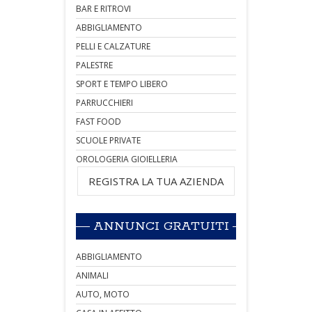
BAR E RITROVI
ABBIGLIAMENTO
PELLI E CALZATURE
PALESTRE
SPORT E TEMPO LIBERO
PARRUCCHIERI
FAST FOOD
SCUOLE PRIVATE
OROLOGERIA GIOIELLERIA
REGISTRA LA TUA AZIENDA
ANNUNCI GRATUITI
ABBIGLIAMENTO
ANIMALI
AUTO, MOTO