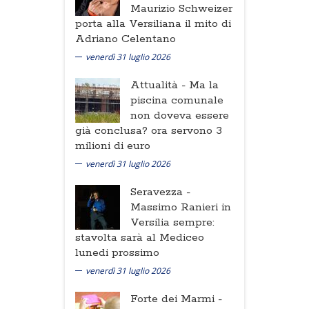
Maurizio Schweizer
porta alla Versiliana il mito di
Adriano Celentano
venerdì 31 luglio 2026
Attualità -
Ma la
piscina comunale
non doveva essere
già conclusa? ora servono 3
milioni di euro
venerdì 31 luglio 2026
Seravezza -
Massimo Ranieri in
Versilia sempre:
stavolta sarà al Mediceo
lunedi prossimo
venerdì 31 luglio 2026
Forte dei Marmi -