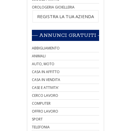
OROLOGERIA GIOIELLERIA
REGISTRA LA TUA AZIENDA
ANNUNCI GRATUITI
ABBIGLIAMENTO
ANIMALI
AUTO, MOTO
CASA IN AFFITTO
CASA IN VENDITA
CASE E ATTIVITA'
CERCO LAVORO
COMPUTER
OFFRO LAVORO
SPORT
TELEFONIA