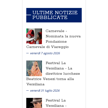
ULTIME NOTIZIE
PUBBLICATE
Carnevale -
Nominata la nuova
Fondazione
Carnevale di Viareggio
venerdì 7 agosto 2026
Festival La
Versiliana -
La
direttrice lucchese
Beatrice Venezi torna alla
Versiliana
venerdì 31 luglio 2026
Festival La
Versiliana -