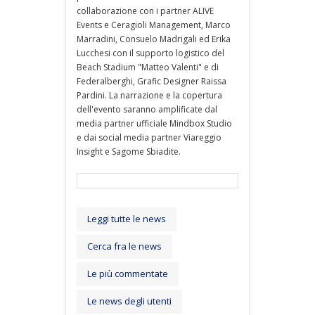
collaborazione con i partner ALIVE
Events e Ceragioli Management, Marco
Marradini, Consuelo Madrigali ed Erika
Lucchesi con il supporto logistico del
Beach Stadium "Matteo Valenti" e di
Federalberghi, Grafic Designer Raissa
Pardini. La narrazione e la copertura
dell'evento saranno amplificate dal
media partner ufficiale Mindbox Studio
e dai social media partner Viareggio
Insight e Sagome Sbiadite.
Leggi tutte le news
Cerca fra le news
Le più commentate
Le news degli utenti