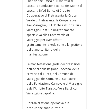
Fondazione Cassa di Risparmio di
Lucca, la Fondazione Banca del Monte di
Lucca, la BVLG Banca di Credito
Cooperativo di Pietrasanta, la Croce
Verde di Pietrasanta, la Cooperativa
Taxi Viareggio, i F.lli Pinto e il Lions Club
Viareggio Host. Un ringraziamento
speciale va alla Croce Verde di
Viareggio per aver offerto
gratuitamente la redazione e la gestione
del piano sanitario della
manifestazione.
La manifestazione gode dei prestigiosi
patrocini della Regione Toscana, della
Provincia di Lucca, del Comune di
Viareggio, del Comune di Camaiore,
della Fondazione Carnevale di Viareggio
e dell'Ambito Turistico Versilia, di cui
Viareggio è capofila.
L’organizzazione operativa e la
produzione sono curate in