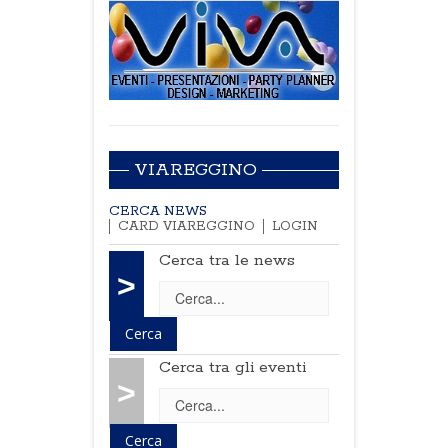
VIAREGGINO
CERCA NEWS
CARD VIAREGGINO
LOGIN
Cerca tra le news
>
Cerca tra gli eventi
>