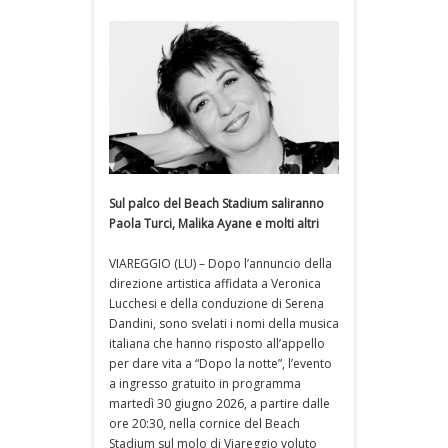
Sul palco del Beach Stadium saliranno
Paola Turci, Malika Ayane e molti altri
VIAREGGIO (LU) – Dopo l’annuncio della
direzione artistica affidata a Veronica
Lucchesi e della conduzione di Serena
Dandini, sono svelati i nomi della musica
italiana che hanno risposto all’appello
per dare vita a “Dopo la notte”, l’evento
a ingresso gratuito in programma
martedì 30 giugno 2026, a partire dalle
ore 20:30, nella cornice del Beach
Stadium sul molo di Viareggio voluto