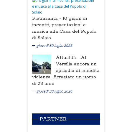
Pietrasanta -
10 giorni di
incontri, presentazioni e
musica alla Casa del Popolo
di Solaio
giovedì 30 luglio 2026
Attualità -
Al
Versilia ancora un
episodio di inaudita
violenza. Arrestato un uomo
di 28 anni
giovedì 30 luglio 2026
PARTNER