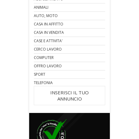
ANIMALI
AUTO, MOTO
CASA IN AFFITTO
CASA IN VENDITA
CASE E ATTIVITA'
CERCO LAVORO
COMPUTER
OFFRO LAVORO
SPORT
TELEFONIA
INSERISCI IL TUO
ANNUNCIO