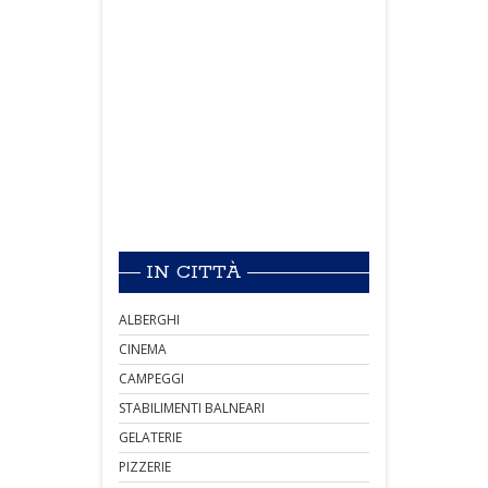
IN CITTÀ
ALBERGHI
CINEMA
CAMPEGGI
STABILIMENTI BALNEARI
GELATERIE
PIZZERIE