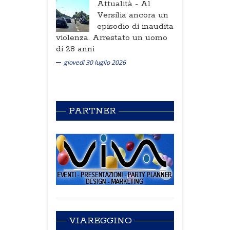
Attualità -
Al
Versilia ancora un
episodio di inaudita
violenza. Arrestato un uomo
di 28 anni
giovedì 30 luglio 2026
PARTNER
VIAREGGINO