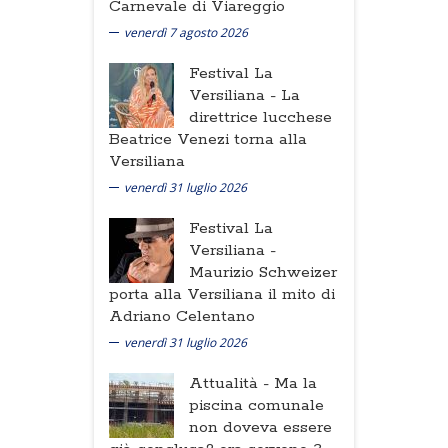
Carnevale di Viareggio
venerdì 7 agosto 2026
Festival La
Versiliana -
La
direttrice lucchese
Beatrice Venezi torna alla
Versiliana
venerdì 31 luglio 2026
Festival La
Versiliana -
Maurizio Schweizer
porta alla Versiliana il mito di
Adriano Celentano
venerdì 31 luglio 2026
Attualità -
Ma la
piscina comunale
non doveva essere