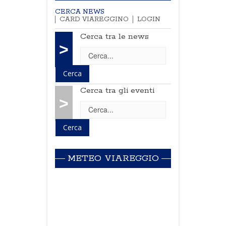
CERCA NEWS
CARD VIAREGGINO
LOGIN
Cerca tra le news
>
Cerca tra gli eventi
>
METEO VIAREGGIO