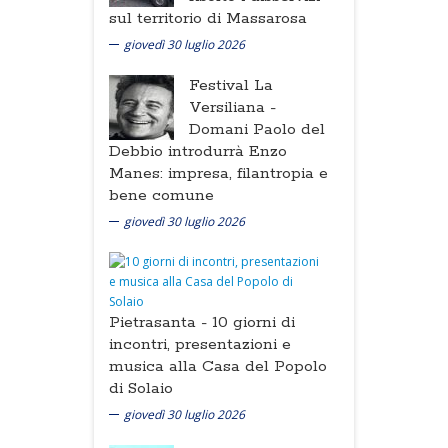
sul territorio di Massarosa
giovedì 30 luglio 2026
Festival La
Versiliana -
Domani Paolo del
Debbio introdurrà Enzo
Manes: impresa, filantropia e
bene comune
giovedì 30 luglio 2026
Pietrasanta -
10 giorni di
incontri, presentazioni e
musica alla Casa del Popolo
di Solaio
giovedì 30 luglio 2026