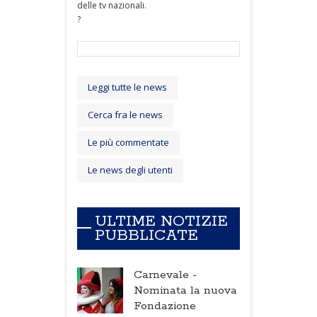
delle tv nazionali.
?
Leggi tutte le news
Cerca fra le news
Le più commentate
Le news degli utenti
ULTIME NOTIZIE
PUBBLICATE
Carnevale -
Nominata la nuova
Fondazione