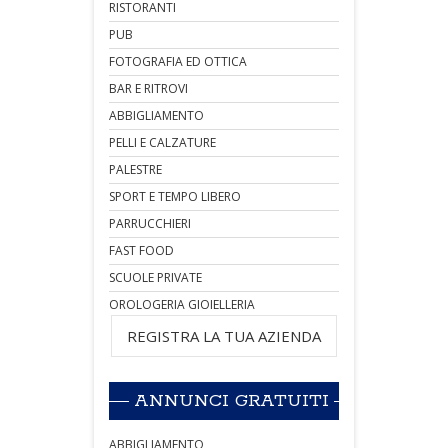
RISTORANTI
PUB
FOTOGRAFIA ED OTTICA
BAR E RITROVI
ABBIGLIAMENTO
PELLI E CALZATURE
PALESTRE
SPORT E TEMPO LIBERO
PARRUCCHIERI
FAST FOOD
SCUOLE PRIVATE
OROLOGERIA GIOIELLERIA
REGISTRA LA TUA AZIENDA
ANNUNCI GRATUITI
ABBIGLIAMENTO