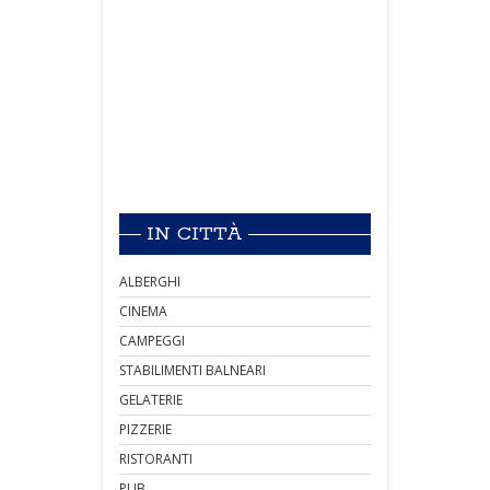
IN CITTÀ
ALBERGHI
CINEMA
CAMPEGGI
STABILIMENTI BALNEARI
GELATERIE
PIZZERIE
RISTORANTI
PUB