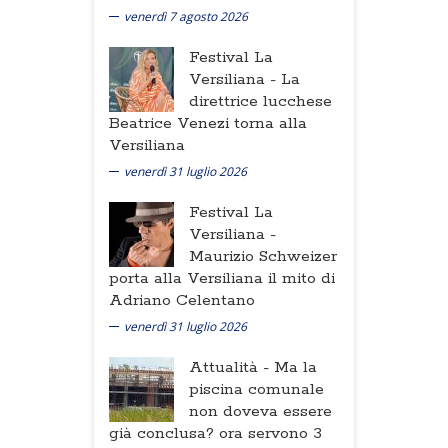
venerdì 7 agosto 2026
Festival La
Versiliana -
La
direttrice lucchese
Beatrice Venezi torna alla
Versiliana
venerdì 31 luglio 2026
Festival La
Versiliana -
Maurizio Schweizer
porta alla Versiliana il mito di
Adriano Celentano
venerdì 31 luglio 2026
Attualità -
Ma la
piscina comunale
non doveva essere
già conclusa? ora servono 3