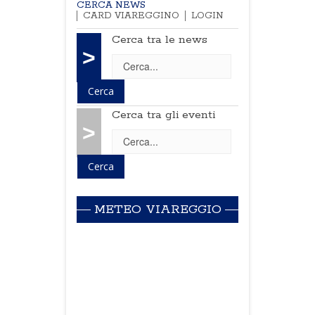
CERCA NEWS
CARD VIAREGGINO
LOGIN
Cerca tra le news
>
Cerca tra gli eventi
>
METEO VIAREGGIO