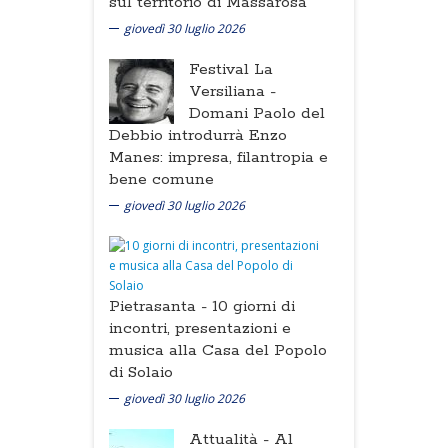
sul territorio di Massarosa
giovedì 30 luglio 2026
Festival La
Versiliana -
Domani Paolo del
Debbio introdurrà Enzo
Manes: impresa, filantropia e
bene comune
giovedì 30 luglio 2026
Pietrasanta -
10 giorni di
incontri, presentazioni e
musica alla Casa del Popolo
di Solaio
giovedì 30 luglio 2026
Attualità -
Al