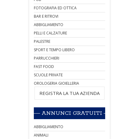
FOTOGRAFIA ED OTTICA
BAR E RITROVI
ABBIGLIAMENTO
PELLI E CALZATURE
PALESTRE
SPORT E TEMPO LIBERO
PARRUCCHIERI
FAST FOOD
SCUOLE PRIVATE
OROLOGERIA GIOIELLERIA
REGISTRA LA TUA AZIENDA
ANNUNCI GRATUITI
ABBIGLIAMENTO
ANIMALI