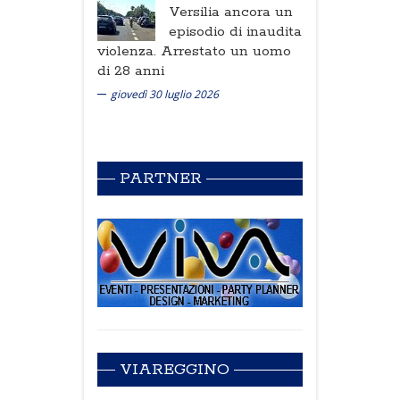
Versilia ancora un
episodio di inaudita
violenza. Arrestato un uomo
di 28 anni
giovedì 30 luglio 2026
PARTNER
VIAREGGINO