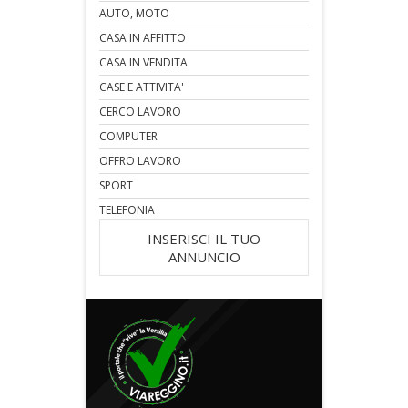
AUTO, MOTO
CASA IN AFFITTO
CASA IN VENDITA
CASE E ATTIVITA'
CERCO LAVORO
COMPUTER
OFFRO LAVORO
SPORT
TELEFONIA
INSERISCI IL TUO
ANNUNCIO