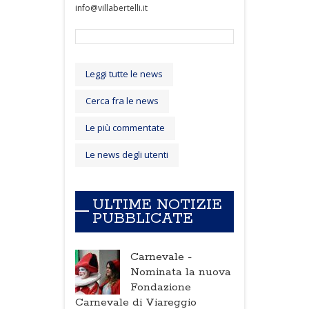
info@villabertelli.it
Leggi tutte le news
Cerca fra le news
Le più commentate
Le news degli utenti
ULTIME NOTIZIE
PUBBLICATE
Carnevale -
Nominata la nuova
Fondazione
Carnevale di Viareggio