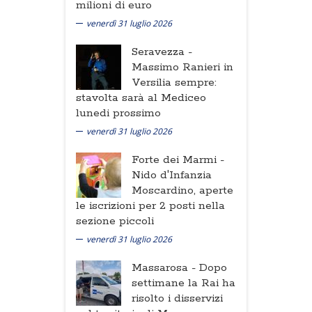
milioni di euro
venerdì 31 luglio 2026
Seravezza -
Massimo Ranieri in
Versilia sempre:
stavolta sarà al Mediceo
lunedi prossimo
venerdì 31 luglio 2026
Forte dei Marmi -
Nido d'Infanzia
Moscardino, aperte
le iscrizioni per 2 posti nella
sezione piccoli
venerdì 31 luglio 2026
Massarosa -
Dopo
settimane la Rai ha
risolto i disservizi