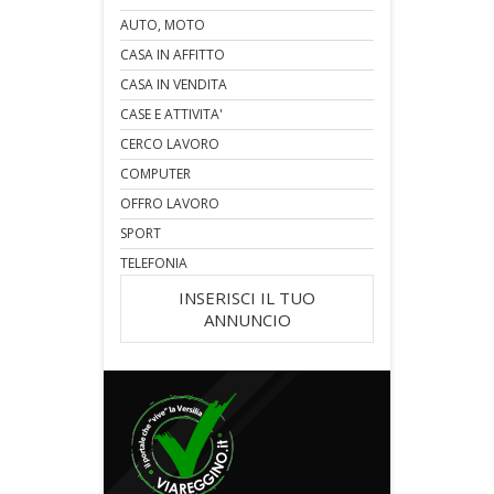
AUTO, MOTO
CASA IN AFFITTO
CASA IN VENDITA
CASE E ATTIVITA'
CERCO LAVORO
COMPUTER
OFFRO LAVORO
SPORT
TELEFONIA
INSERISCI IL TUO
ANNUNCIO