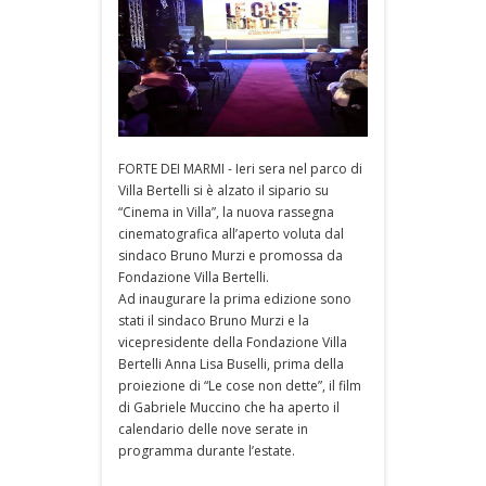
FORTE DEI MARMI - Ieri sera nel parco di
Villa Bertelli si è alzato il sipario su
“Cinema in Villa”, la nuova rassegna
cinematografica all’aperto voluta dal
sindaco Bruno Murzi e promossa da
Fondazione Villa Bertelli.
Ad inaugurare la prima edizione sono
stati il sindaco Bruno Murzi e la
vicepresidente della Fondazione Villa
Bertelli Anna Lisa Buselli, prima della
proiezione di “Le cose non dette”, il film
di Gabriele Muccino che ha aperto il
calendario delle nove serate in
programma durante l’estate.