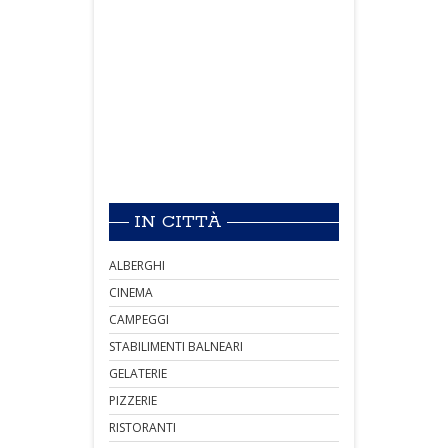
IN CITTÀ
ALBERGHI
CINEMA
CAMPEGGI
STABILIMENTI BALNEARI
GELATERIE
PIZZERIE
RISTORANTI