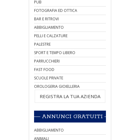
PUB
FOTOGRAFIA ED OTTICA
BAR E RITROVI
ABBIGLIAMENTO
PELLI E CALZATURE
PALESTRE
SPORT E TEMPO LIBERO
PARRUCCHIERI
FAST FOOD
SCUOLE PRIVATE
OROLOGERIA GIOIELLERIA
REGISTRA LA TUA AZIENDA
ANNUNCI GRATUITI
ABBIGLIAMENTO
ANIMALI