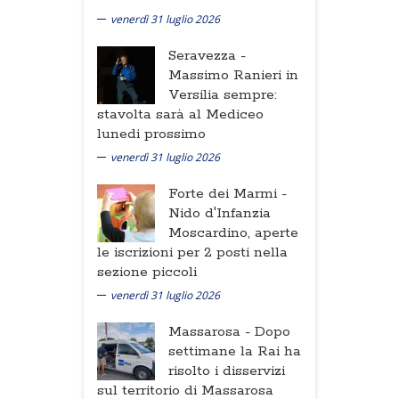
venerdì 31 luglio 2026
Seravezza -
Massimo Ranieri in
Versilia sempre:
stavolta sarà al Mediceo
lunedi prossimo
venerdì 31 luglio 2026
Forte dei Marmi -
Nido d'Infanzia
Moscardino, aperte
le iscrizioni per 2 posti nella
sezione piccoli
venerdì 31 luglio 2026
Massarosa -
Dopo
settimane la Rai ha
risolto i disservizi
sul territorio di Massarosa