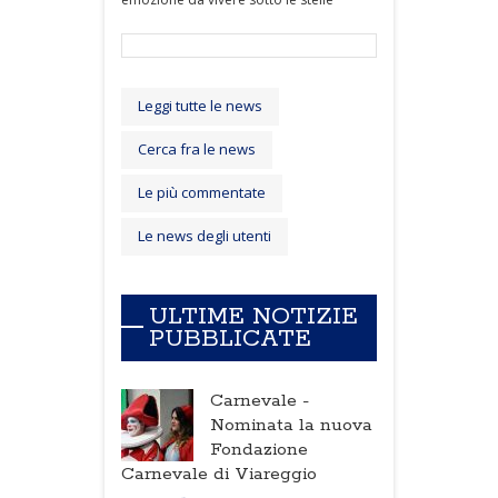
Leggi tutte le news
Cerca fra le news
Le più commentate
Le news degli utenti
ULTIME NOTIZIE
PUBBLICATE
Carnevale -
Nominata la nuova
Fondazione
Carnevale di Viareggio