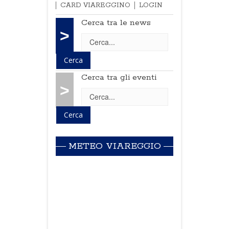
CARD VIAREGGINO
LOGIN
Cerca tra le news
>
Cerca tra gli eventi
>
METEO VIAREGGIO