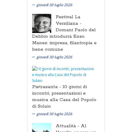
giovedì 30 luglio 2026
Festival La
Versiliana -
Domani Paolo del
Debbio introdurrà Enzo
Manes: impresa, filantropia e
bene comune
giovedì 30 luglio 2026
Pietrasanta -
10 giorni di
incontri, presentazioni e
musica alla Casa del Popolo
di Solaio
giovedì 30 luglio 2026
Attualità -
Al