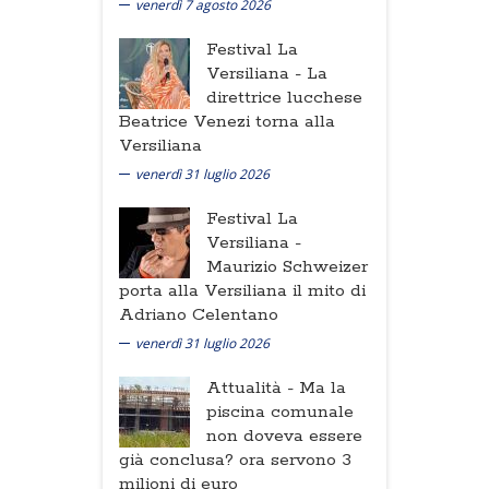
venerdì 7 agosto 2026
Festival La
Versiliana -
La
direttrice lucchese
Beatrice Venezi torna alla
Versiliana
venerdì 31 luglio 2026
Festival La
Versiliana -
Maurizio Schweizer
porta alla Versiliana il mito di
Adriano Celentano
venerdì 31 luglio 2026
Attualità -
Ma la
piscina comunale
non doveva essere
già conclusa? ora servono 3
milioni di euro