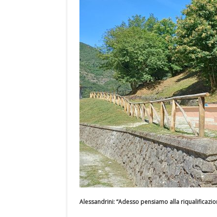
Alessandrini: “Adesso pensiamo alla riqualificazion