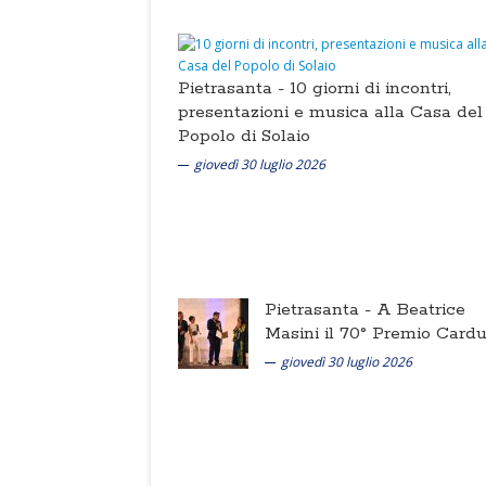
Pietrasanta -
10 giorni di incontri,
presentazioni e musica alla Casa del
Popolo di Solaio
giovedì 30 luglio 2026
Pietrasanta -
A Beatrice
Masini il 70° Premio Cardu
giovedì 30 luglio 2026