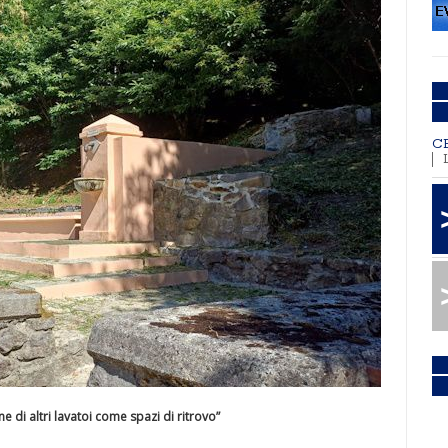
C
e di altri lavatoi come spazi di ritrovo”