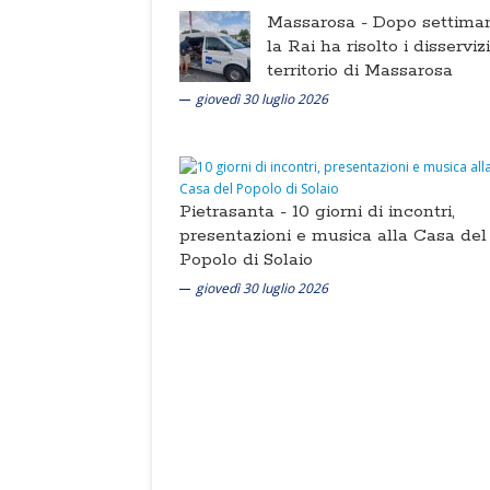
Massarosa -
Dopo settima
la Rai ha risolto i disserviz
territorio di Massarosa
giovedì 30 luglio 2026
Pietrasanta -
10 giorni di incontri,
presentazioni e musica alla Casa del
Popolo di Solaio
giovedì 30 luglio 2026