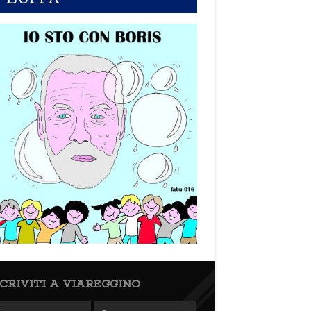
SCRIVITI A VIAREGGINO