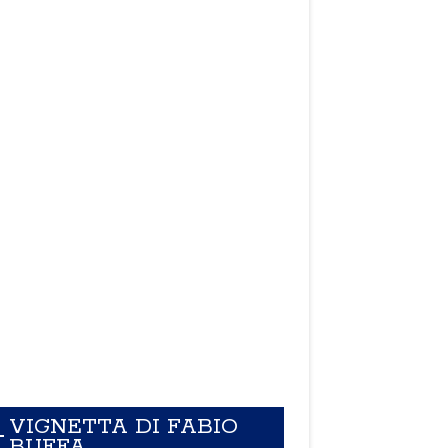
VIGNETTA DI FABIO
BUFFA