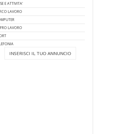
SE E ATTIVITA'
RCO LAVORO
MPUTER
FRO LAVORO
ORT
LEFONIA
INSERISCI IL TUO ANNUNCIO