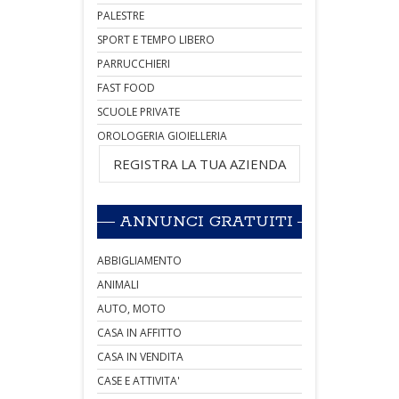
PALESTRE
SPORT E TEMPO LIBERO
PARRUCCHIERI
FAST FOOD
SCUOLE PRIVATE
OROLOGERIA GIOIELLERIA
REGISTRA LA TUA AZIENDA
ANNUNCI GRATUITI
ABBIGLIAMENTO
ANIMALI
AUTO, MOTO
CASA IN AFFITTO
CASA IN VENDITA
CASE E ATTIVITA'