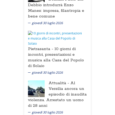
Debbio introdurrà Enzo
Manes: impresa, filantropia e
bene comune
giovedì 30 luglio 2026
Pietrasanta -
10 giorni di
incontri, presentazioni e
musica alla Casa del Popolo
di Solaio
giovedì 30 luglio 2026
Attualità -
Al
Versilia ancora un
episodio di inaudita
violenza. Arrestato un uomo
di 28 anni
giovedì 30 luglio 2026