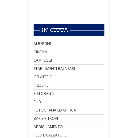
IN CITTÀ
ALBERGHI
CINEMA
CAMPEGGI
STABILIMENTI BALNEARI
GELATERIE
PIZZERIE
RISTORANTI
PUB
FOTOGRAFIA ED OTTICA
BAR E RITROVI
ABBIGLIAMENTO
PELLI E CALZATURE