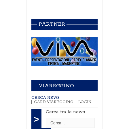
PARTNER
VIAREGGINO
CERCA NEWS
CARD VIAREGGINO
LOGIN
Cerca tra le news
>