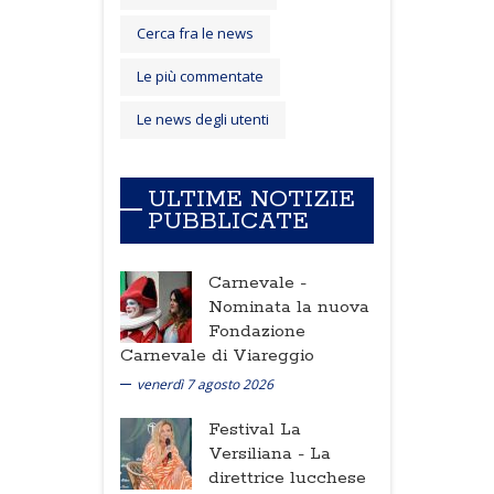
Cerca fra le news
Le più commentate
Le news degli utenti
ULTIME NOTIZIE
PUBBLICATE
Carnevale -
Nominata la nuova
Fondazione
Carnevale di Viareggio
venerdì 7 agosto 2026
Festival La
Versiliana -
La
direttrice lucchese