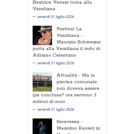
Beatrice Venezi torna alla
Versiliana
venerdì 31 luglio 2026
Festival La
Versiliana -
Maurizio Schweizer
porta alla Versiliana il mito di
Adriano Celentano
venerdì 31 luglio 2026
Attualità -
Ma la
piscina comunale
non doveva essere
già conclusa? ora servono 3
milioni di euro
venerdì 31 luglio 2026
Seravezza -
Massimo Ranieri in