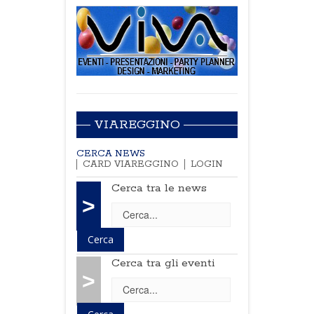
VIAREGGINO
CERCA NEWS
CARD VIAREGGINO
LOGIN
Cerca tra le news
>
Cerca tra gli eventi
>