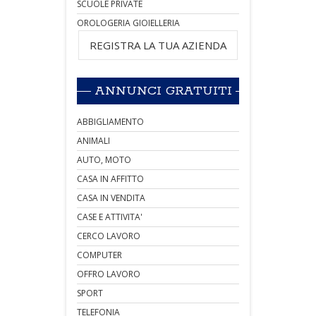
SCUOLE PRIVATE
OROLOGERIA GIOIELLERIA
REGISTRA LA TUA AZIENDA
ANNUNCI GRATUITI
ABBIGLIAMENTO
ANIMALI
AUTO, MOTO
CASA IN AFFITTO
CASA IN VENDITA
CASE E ATTIVITA'
CERCO LAVORO
COMPUTER
OFFRO LAVORO
SPORT
TELEFONIA