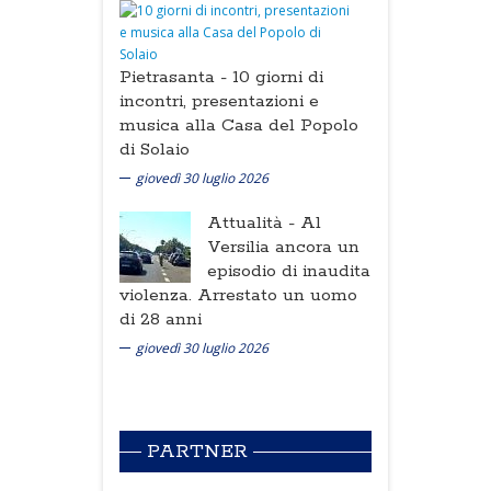
Pietrasanta -
10 giorni di
incontri, presentazioni e
musica alla Casa del Popolo
di Solaio
giovedì 30 luglio 2026
Attualità -
Al
Versilia ancora un
episodio di inaudita
violenza. Arrestato un uomo
di 28 anni
giovedì 30 luglio 2026
PARTNER