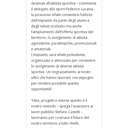
destinati all’attività sportiva – commenta
il delegato allo sport Federico Lucania -
la posizione infatti consentirà l’utilizzo
dell’impianto da parte degli alunni e
degli istituti scolastici ma anche
l’ampliamento dell’offerta sportiva del
territorio, lo svolgimento di attività
agonistiche, paralimpiche, promozionali
e amatoriali.
L’impianto sarà infatti polivalente,
organizzato e attrezzato per consentire
lo svolgimento di diverse attività
sportive. Un ringraziamento ai nostri
uffici che hanno lavorato con impegno
per rendere possibile questa
opportunità”.
“Idee, progetti e visione questo è il
nostro metodo – spiega l'assessore ai
lavori pubblici Stefano Castelli –
lavoriamo per costruire il futuro del
nostro territorio a tutti i livelli,