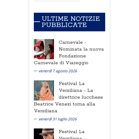
ULTIME NOTIZIE
PUBBLICATE
Carnevale -
Nominata la nuova
Fondazione
Carnevale di Viareggio
venerdì 7 agosto 2026
Festival La
Versiliana -
La
direttrice lucchese
Beatrice Venezi torna alla
Versiliana
venerdì 31 luglio 2026
Festival La
Versiliana -