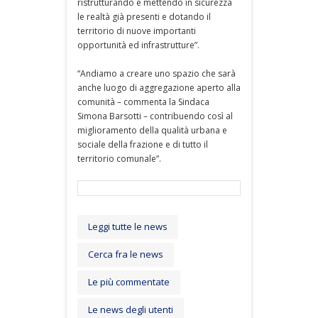
ristrutturando e mettendo in sicurezza
le realtà già presenti e dotando il
territorio di nuove importanti
opportunità ed infrastrutture”.
“Andiamo a creare uno spazio che sarà
anche luogo di aggregazione aperto alla
comunità – commenta la Sindaca
Simona Barsotti – contribuendo così al
miglioramento della qualità urbana e
sociale della frazione e di tutto il
territorio comunale”.
Leggi tutte le news
Cerca fra le news
Le più commentate
Le news degli utenti