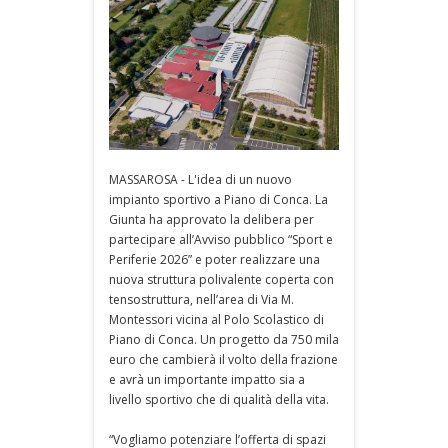
MASSAROSA - L'idea di un nuovo
impianto sportivo a Piano di Conca. La
Giunta ha approvato la delibera per
partecipare all’Avviso pubblico “Sport e
Periferie 2026” e poter realizzare una
nuova struttura polivalente coperta con
tensostruttura, nell’area di Via M.
Montessori vicina al Polo Scolastico di
Piano di Conca. Un progetto da 750 mila
euro che cambierà il volto della frazione
e avrà un importante impatto sia a
livello sportivo che di qualità della vita.
“Vogliamo potenziare l’offerta di spazi