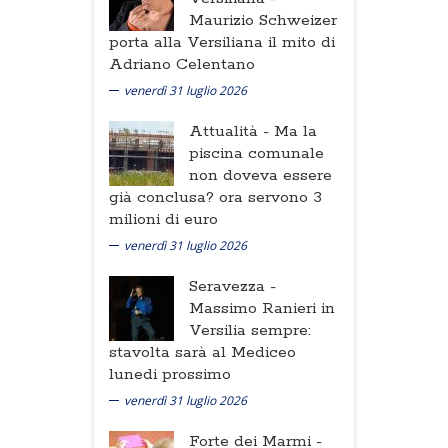
Maurizio Schweizer
porta alla Versiliana il mito di
Adriano Celentano
venerdì 31 luglio 2026
Attualità -
Ma la
piscina comunale
non doveva essere
già conclusa? ora servono 3
milioni di euro
venerdì 31 luglio 2026
Seravezza -
Massimo Ranieri in
Versilia sempre:
stavolta sarà al Mediceo
lunedi prossimo
venerdì 31 luglio 2026
Forte dei Marmi -