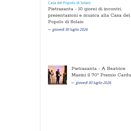
Pietrasanta -
10 giorni di incontri,
presentazioni e musica alla Casa del
Popolo di Solaio
giovedì 30 luglio 2026
Pietrasanta -
A Beatrice
Masini il 70° Premio Cardu
giovedì 30 luglio 2026