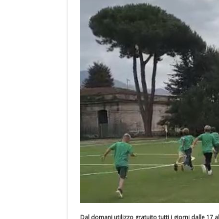
Dal domani utilizzo gratuito tutti i giorni dalle 17 a