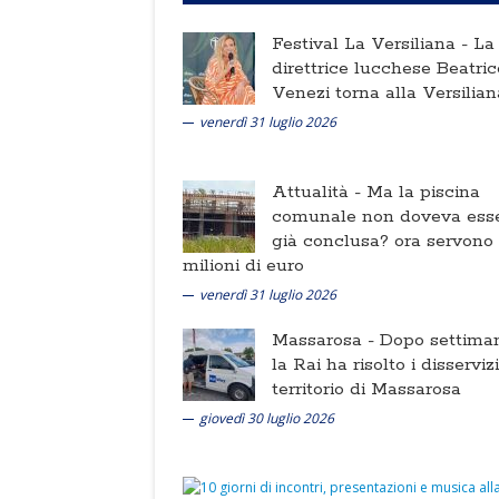
Festival La Versiliana -
La
direttrice lucchese Beatric
Venezi torna alla Versilian
venerdì 31 luglio 2026
Attualità -
Ma la piscina
comunale non doveva ess
già conclusa? ora servono
milioni di euro
venerdì 31 luglio 2026
Massarosa -
Dopo settima
la Rai ha risolto i disserviz
territorio di Massarosa
giovedì 30 luglio 2026