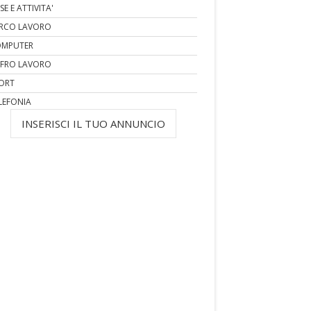
SE E ATTIVITA'
RCO LAVORO
MPUTER
FRO LAVORO
ORT
LEFONIA
INSERISCI IL TUO ANNUNCIO