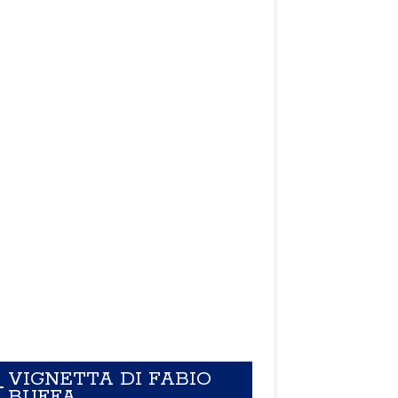
VIGNETTA DI FABIO
BUFFA