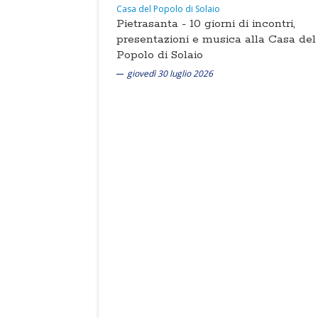
Pietrasanta -
10 giorni di incontri,
presentazioni e musica alla Casa del
Popolo di Solaio
giovedì 30 luglio 2026