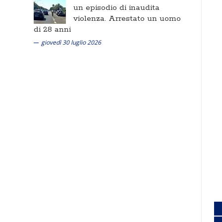
un episodio di inaudita
violenza. Arrestato un uomo
di 28 anni
giovedì 30 luglio 2026