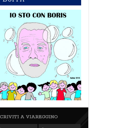
SCRIVITI A VIAREGGINO