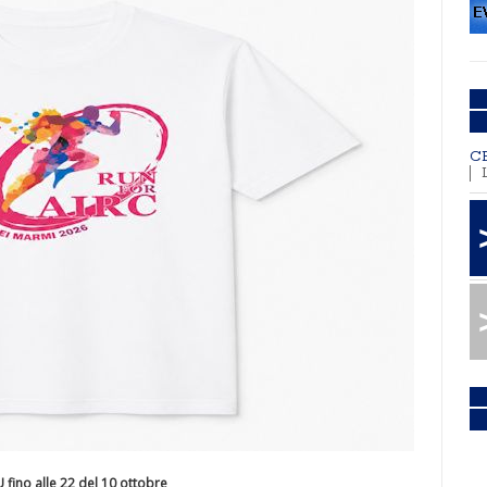
C
U fino alle 22 del 10 ottobre