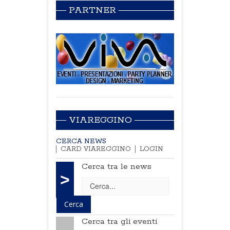
PARTNER
VIAREGGINO
CERCA NEWS
CARD VIAREGGINO
LOGIN
Cerca tra le news
>
Cerca tra gli eventi