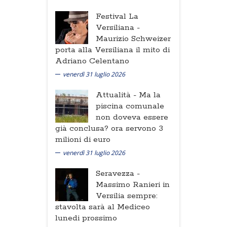
Festival La
Versiliana -
Maurizio Schweizer
porta alla Versiliana il mito di
Adriano Celentano
venerdì 31 luglio 2026
Attualità -
Ma la
piscina comunale
non doveva essere
già conclusa? ora servono 3
milioni di euro
venerdì 31 luglio 2026
Seravezza -
Massimo Ranieri in
Versilia sempre:
stavolta sarà al Mediceo
lunedi prossimo