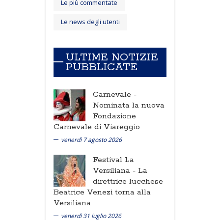
Le più commentate
Le news degli utenti
ULTIME NOTIZIE
PUBBLICATE
Carnevale -
Nominata la nuova
Fondazione
Carnevale di Viareggio
venerdì 7 agosto 2026
Festival La
Versiliana -
La
direttrice lucchese
Beatrice Venezi torna alla
Versiliana
venerdì 31 luglio 2026