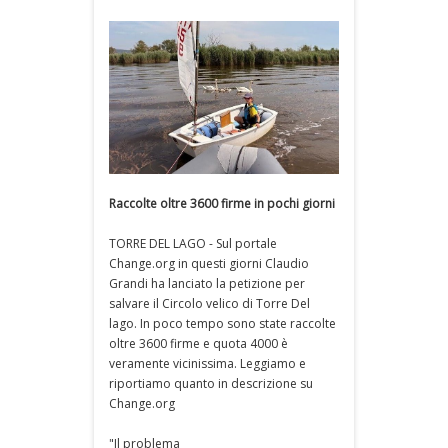
Raccolte oltre 3600 firme in pochi giorni
TORRE DEL LAGO - Sul portale
Change.org in questi giorni Claudio
Grandi ha lanciato la petizione per
salvare il Circolo velico di Torre Del
lago. In poco tempo sono state raccolte
oltre 3600 firme e quota 4000 è
veramente vicinissima. Leggiamo e
riportiamo quanto in descrizione su
Change.org
"Il problema