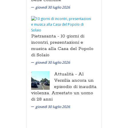
giovedì 30 luglio 2026
Pietrasanta -
10 giorni di
incontri, presentazioni e
musica alla Casa del Popolo
di Solaio
giovedì 30 luglio 2026
Attualità -
Al
Versilia ancora un
episodio di inaudita
violenza. Arrestato un uomo
di 28 anni
giovedì 30 luglio 2026