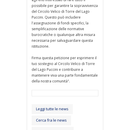
possibile per garantire la sopravvivenza
del Circolo Velico di Torre del Lago
Puccini. Questo può includere
l'assegnazione di fondi specifici, la
semplificazione delle normative
burocratiche o qualunque altra misura
necessaria per salvaguardare questa
istituzione.
Firma questa petizione per esprimere il
tuo sostegno al Circolo Velico di Torre
del Lago Puccini e contribuire a
mantenere viva una parte fondamentale
della nostra comunità".
Leggi tutte le news
Cerca fra le news