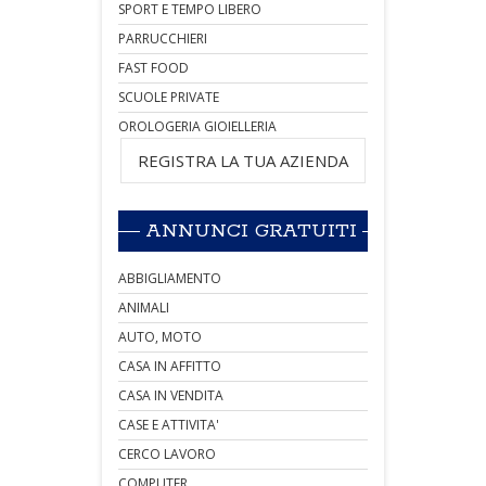
SPORT E TEMPO LIBERO
PARRUCCHIERI
FAST FOOD
SCUOLE PRIVATE
OROLOGERIA GIOIELLERIA
REGISTRA LA TUA AZIENDA
ANNUNCI GRATUITI
ABBIGLIAMENTO
ANIMALI
AUTO, MOTO
CASA IN AFFITTO
CASA IN VENDITA
CASE E ATTIVITA'
CERCO LAVORO
COMPUTER