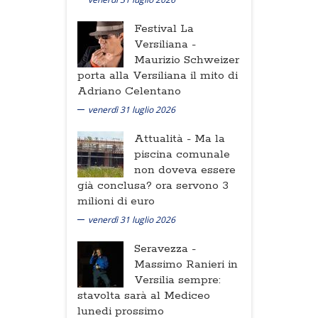
Festival La
Versiliana -
Maurizio Schweizer
porta alla Versiliana il mito di
Adriano Celentano
venerdì 31 luglio 2026
Attualità -
Ma la
piscina comunale
non doveva essere
già conclusa? ora servono 3
milioni di euro
venerdì 31 luglio 2026
Seravezza -
Massimo Ranieri in
Versilia sempre:
stavolta sarà al Mediceo
lunedi prossimo