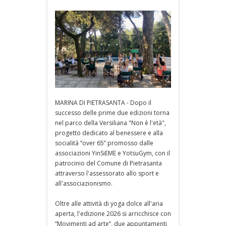
MARINA DI PIETRASANTA - Dopo il
successo delle prime due edizioni torna
nel parco della Versiliana "Non è l'età",
progetto dedicato al benessere e alla
socialità “over 65” promosso dalle
associazioni YinSiEME e YotsuGym, con il
patrocinio del Comune di Pietrasanta
attraverso l'assessorato allo sport e
all'associazionismo.
Oltre alle attività di yoga dolce all'aria
aperta, l'edizione 2026 si arricchisce con
“Movimenti ad arte”, due appuntamenti