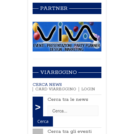
PARTNER
VIAREGGINO
CERCA NEWS
CARD VIAREGGINO
LOGIN
Cerca tra le news
>
Cerca tra gli eventi