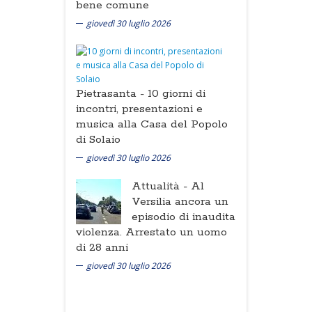
bene comune
giovedì 30 luglio 2026
Pietrasanta -
10 giorni di
incontri, presentazioni e
musica alla Casa del Popolo
di Solaio
giovedì 30 luglio 2026
Attualità -
Al
Versilia ancora un
episodio di inaudita
violenza. Arrestato un uomo
di 28 anni
giovedì 30 luglio 2026