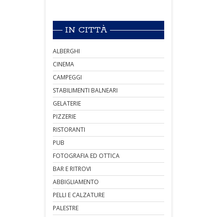
IN CITTÀ
ALBERGHI
CINEMA
CAMPEGGI
STABILIMENTI BALNEARI
GELATERIE
PIZZERIE
RISTORANTI
PUB
FOTOGRAFIA ED OTTICA
BAR E RITROVI
ABBIGLIAMENTO
PELLI E CALZATURE
PALESTRE