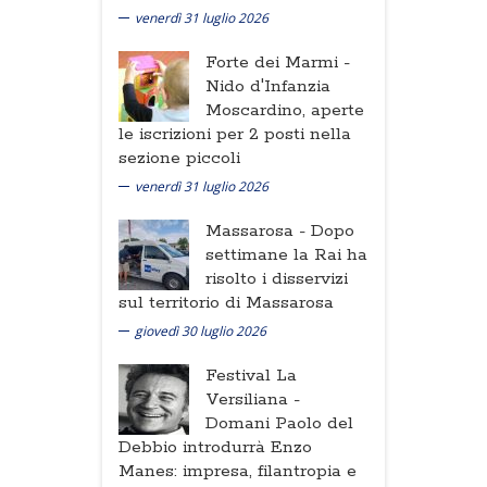
venerdì 31 luglio 2026
Forte dei Marmi -
Nido d'Infanzia
Moscardino, aperte
le iscrizioni per 2 posti nella
sezione piccoli
venerdì 31 luglio 2026
Massarosa -
Dopo
settimane la Rai ha
risolto i disservizi
sul territorio di Massarosa
giovedì 30 luglio 2026
Festival La
Versiliana -
Domani Paolo del
Debbio introdurrà Enzo
Manes: impresa, filantropia e