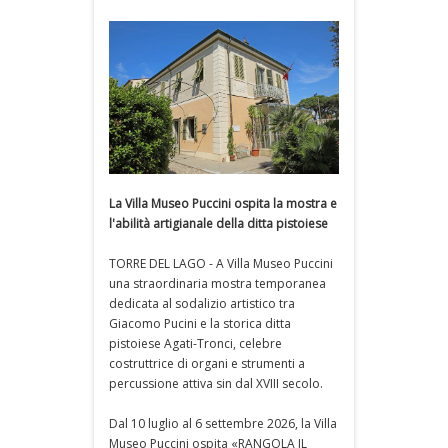
La Villa Museo Puccini ospita la mostra e
l'abilità artigianale della ditta pistoiese
TORRE DEL LAGO - A Villa Museo Puccini
una straordinaria mostra temporanea
dedicata al sodalizio artistico tra
Giacomo Pucini e la storica ditta
pistoiese Agati-Tronci, celebre
costruttrice di organi e strumenti a
percussione attiva sin dal XVIII secolo.
Dal 10 luglio al 6 settembre 2026, la Villa
Museo Puccini ospita «RANGOLA IL