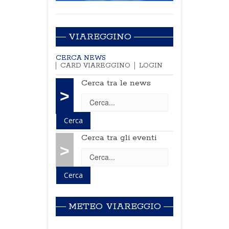
VIAREGGINO
CERCA NEWS
CARD VIAREGGINO
LOGIN
Cerca tra le news
>
Cerca tra gli eventi
>
METEO VIAREGGIO