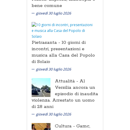
bene comune
giovedì 30 luglio 2026
Pietrasanta -
10 giorni di
incontri, presentazioni e
musica alla Casa del Popolo
di Solaio
giovedì 30 luglio 2026
Attualità -
Al
Versilia ancora un
episodio di inaudita
violenza. Arrestato un uomo
di 28 anni
giovedì 30 luglio 2026
Cultura -
Gamc,