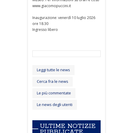
www.giacomopuccini.it
Inaugurazione: venerdì 10 luglio 2026
ore 18:30
Ingresso libero
Leggi tutte le news
Cerca fra le news
Le più commentate
Le news degli utenti
ULTIME NOTIZIE
PUBBLICATE