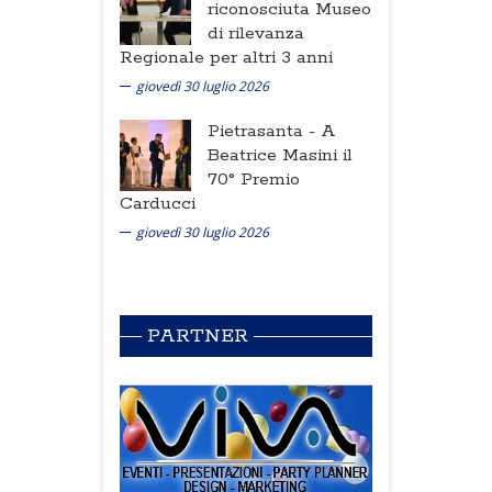
riconosciuta Museo
di rilevanza
Regionale per altri 3 anni
giovedì 30 luglio 2026
Pietrasanta -
A
Beatrice Masini il
70° Premio
Carducci
giovedì 30 luglio 2026
PARTNER