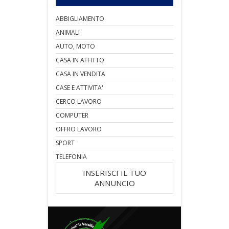
ABBIGLIAMENTO
ANIMALI
AUTO, MOTO
CASA IN AFFITTO
CASA IN VENDITA
CASE E ATTIVITA'
CERCO LAVORO
COMPUTER
OFFRO LAVORO
SPORT
TELEFONIA
INSERISCI IL TUO
ANNUNCIO