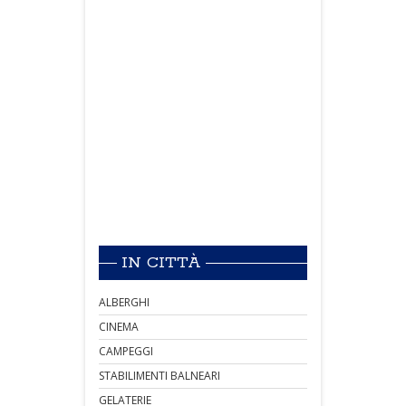
IN CITTÀ
ALBERGHI
CINEMA
CAMPEGGI
STABILIMENTI BALNEARI
GELATERIE