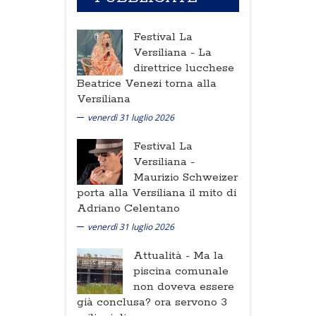
Festival La
Versiliana -
La
direttrice lucchese
Beatrice Venezi torna alla
Versiliana
venerdì 31 luglio 2026
Festival La
Versiliana -
Maurizio Schweizer
porta alla Versiliana il mito di
Adriano Celentano
venerdì 31 luglio 2026
Attualità -
Ma la
piscina comunale
non doveva essere
già conclusa? ora servono 3