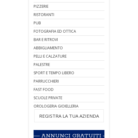
PIZZERIE
RISTORANTI
PUB
FOTOGRAFIA ED OTTICA
BAR E RITROVI
ABBIGLIAMENTO
PELLI E CALZATURE
PALESTRE
SPORT E TEMPO LIBERO
PARRUCCHIERI
FAST FOOD
SCUOLE PRIVATE
OROLOGERIA GIOIELLERIA
REGISTRA LA TUA AZIENDA
ANNUNCI GRATUITI