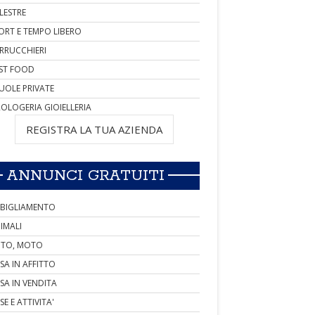
LESTRE
ORT E TEMPO LIBERO
RRUCCHIERI
ST FOOD
UOLE PRIVATE
OLOGERIA GIOIELLERIA
REGISTRA LA TUA AZIENDA
ANNUNCI GRATUITI
BIGLIAMENTO
IMALI
TO, MOTO
SA IN AFFITTO
SA IN VENDITA
SE E ATTIVITA'