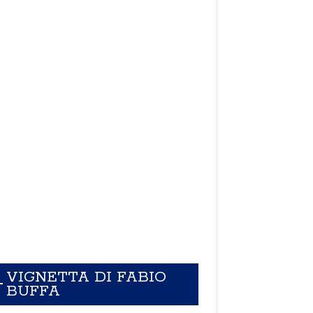
VIGNETTA DI FABIO
BUFFA