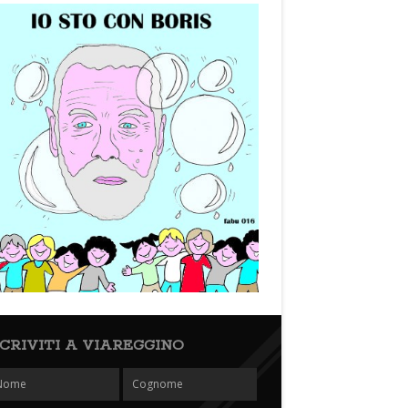
SCRIVITI A VIAREGGINO