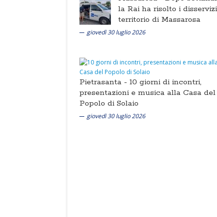
la Rai ha risolto i disserviz
territorio di Massarosa
giovedì 30 luglio 2026
Pietrasanta -
10 giorni di incontri,
presentazioni e musica alla Casa del
Popolo di Solaio
giovedì 30 luglio 2026