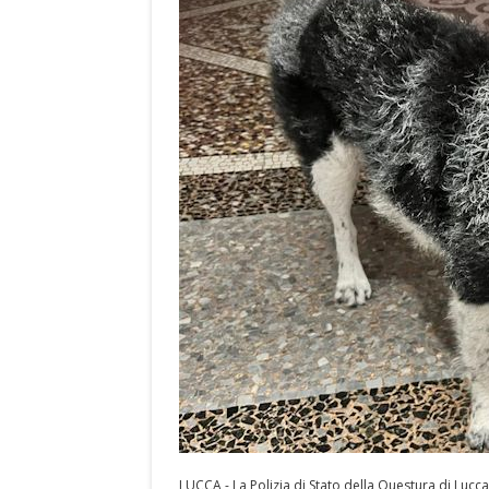
LUCCA - La Polizia di Stato della Questura di Lucca