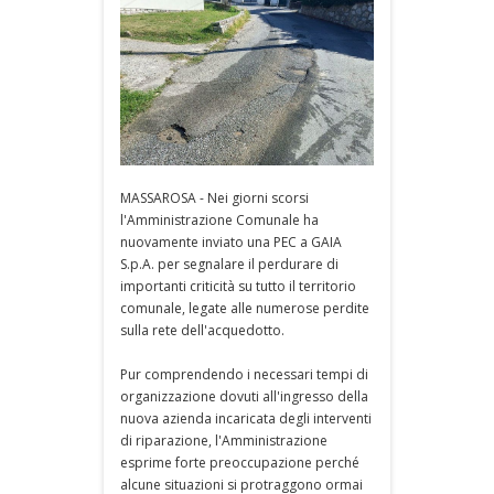
MASSAROSA - Nei giorni scorsi
l'Amministrazione Comunale ha
nuovamente inviato una PEC a GAIA
S.p.A. per segnalare il perdurare di
importanti criticità su tutto il territorio
comunale, legate alle numerose perdite
sulla rete dell'acquedotto.
Pur comprendendo i necessari tempi di
organizzazione dovuti all'ingresso della
nuova azienda incaricata degli interventi
di riparazione, l'Amministrazione
esprime forte preoccupazione perché
alcune situazioni si protraggono ormai