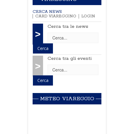
CERCA NEWS
CARD VIAREGGINO
LOGIN
Cerca tra le news
>
Cerca tra gli eventi
>
METEO VIAREGGIO