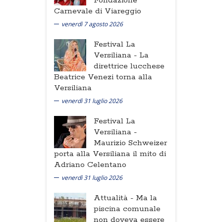
Fondazione
Carnevale di Viareggio
venerdì 7 agosto 2026
Festival La
Versiliana -
La
direttrice lucchese
Beatrice Venezi torna alla
Versiliana
venerdì 31 luglio 2026
Festival La
Versiliana -
Maurizio Schweizer
porta alla Versiliana il mito di
Adriano Celentano
venerdì 31 luglio 2026
Attualità -
Ma la
piscina comunale
non doveva essere