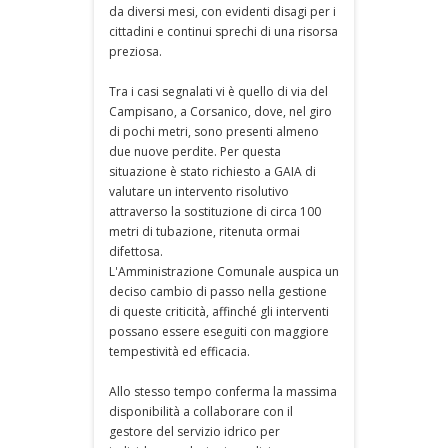
da diversi mesi, con evidenti disagi per i
cittadini e continui sprechi di una risorsa
preziosa.
Tra i casi segnalati vi è quello di via del
Campisano, a Corsanico, dove, nel giro
di pochi metri, sono presenti almeno
due nuove perdite. Per questa
situazione è stato richiesto a GAIA di
valutare un intervento risolutivo
attraverso la sostituzione di circa 100
metri di tubazione, ritenuta ormai
difettosa.
L'Amministrazione Comunale auspica un
deciso cambio di passo nella gestione
di queste criticità, affinché gli interventi
possano essere eseguiti con maggiore
tempestività ed efficacia.
Allo stesso tempo conferma la massima
disponibilità a collaborare con il
gestore del servizio idrico per