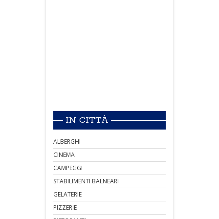
IN CITTÀ
ALBERGHI
CINEMA
CAMPEGGI
STABILIMENTI BALNEARI
GELATERIE
PIZZERIE