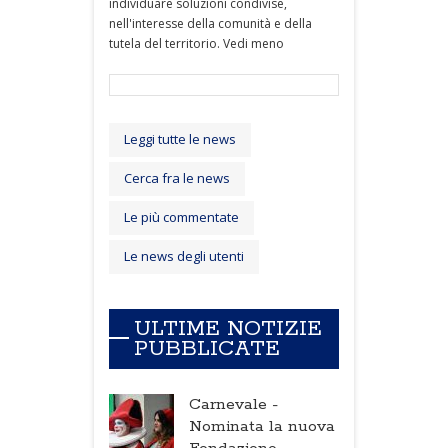
individuare soluzioni condivise,
nell'interesse della comunità e della
tutela del territorio. Vedi meno
Leggi tutte le news
Cerca fra le news
Le più commentate
Le news degli utenti
ULTIME NOTIZIE
PUBBLICATE
Carnevale -
Nominata la nuova