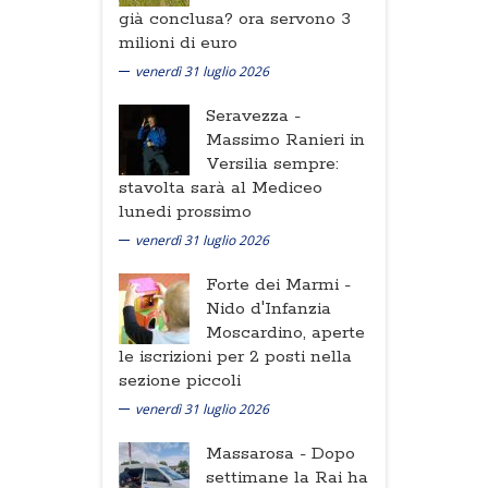
già conclusa? ora servono 3
milioni di euro
venerdì 31 luglio 2026
Seravezza -
Massimo Ranieri in
Versilia sempre:
stavolta sarà al Mediceo
lunedi prossimo
venerdì 31 luglio 2026
Forte dei Marmi -
Nido d'Infanzia
Moscardino, aperte
le iscrizioni per 2 posti nella
sezione piccoli
venerdì 31 luglio 2026
Massarosa -
Dopo
settimane la Rai ha