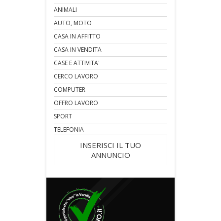
ANIMALI
AUTO, MOTO
CASA IN AFFITTO
CASA IN VENDITA
CASE E ATTIVITA'
CERCO LAVORO
COMPUTER
OFFRO LAVORO
SPORT
TELEFONIA
INSERISCI IL TUO
ANNUNCIO