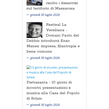
risolto i disservizi
sul territorio di Massarosa
giovedì 30 luglio 2026
Festival La
Versiliana -
Domani Paolo del
Debbio introdurrà Enzo
Manes: impresa, filantropia e
bene comune
giovedì 30 luglio 2026
Pietrasanta -
10 giorni di
incontri, presentazioni e
musica alla Casa del Popolo
di Solaio
giovedì 30 luglio 2026