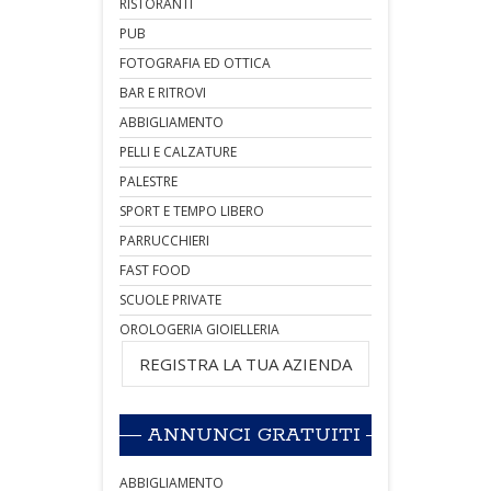
RISTORANTI
PUB
FOTOGRAFIA ED OTTICA
BAR E RITROVI
ABBIGLIAMENTO
PELLI E CALZATURE
PALESTRE
SPORT E TEMPO LIBERO
PARRUCCHIERI
FAST FOOD
SCUOLE PRIVATE
OROLOGERIA GIOIELLERIA
REGISTRA LA TUA AZIENDA
ANNUNCI GRATUITI
ABBIGLIAMENTO