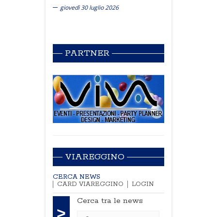
giovedì 30 luglio 2026
PARTNER
VIAREGGINO
CERCA NEWS
CARD VIAREGGINO
LOGIN
Cerca tra le news
>