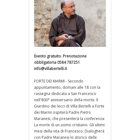
Evento gratuito. Prenotazione
obbligatoria 0584 787251
info@villabertelli.it
FORTE DEI MARMI - Secondo
appuntamento, domani alle 18 con la
rassegna dedicata a San Francesco
nell'800° anniversario della morte. Il
Giardino dei lecci di Villa Bertelli a Forte
dei Marmi ospiterà Padre Pietro
Maranesi, che presenterà la conferenza:
La morte di un uomo cristiano. Gli ultimi
mesi della vita di Francesco. Dialogherà
con Padre Maranesi lo storico delle