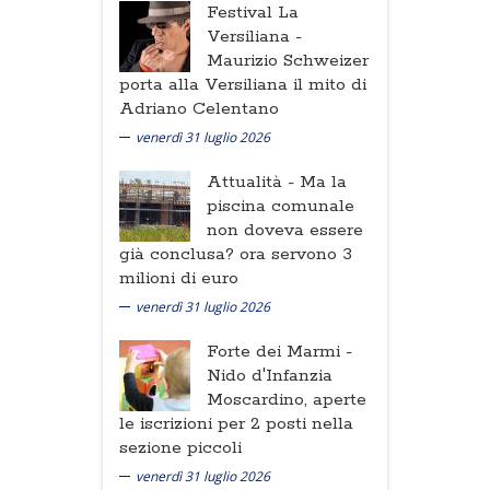
Festival La
Versiliana -
Maurizio Schweizer
porta alla Versiliana il mito di
Adriano Celentano
venerdì 31 luglio 2026
Attualità -
Ma la
piscina comunale
non doveva essere
già conclusa? ora servono 3
milioni di euro
venerdì 31 luglio 2026
Forte dei Marmi -
Nido d'Infanzia
Moscardino, aperte
le iscrizioni per 2 posti nella
sezione piccoli
venerdì 31 luglio 2026