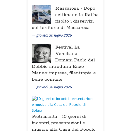
Massarosa -
Dopo
settimane la Rai ha
risolto i disservizi
sul territorio di Massarosa
giovedì 30 luglio 2026
Festival La
Versiliana -
Domani Paolo del
Debbio introdurrà Enzo
Manes: impresa, filantropia e
bene comune
giovedì 30 luglio 2026
Pietrasanta -
10 giorni di
incontri, presentazioni e
musica alla Casa del Popolo