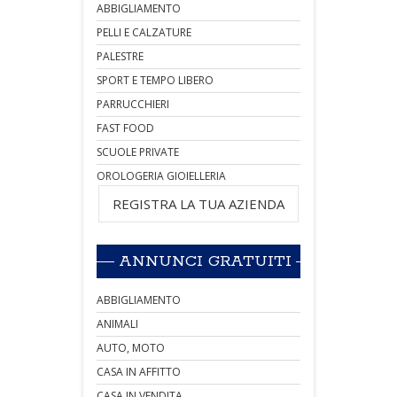
ABBIGLIAMENTO
PELLI E CALZATURE
PALESTRE
SPORT E TEMPO LIBERO
PARRUCCHIERI
FAST FOOD
SCUOLE PRIVATE
OROLOGERIA GIOIELLERIA
REGISTRA LA TUA AZIENDA
ANNUNCI GRATUITI
ABBIGLIAMENTO
ANIMALI
AUTO, MOTO
CASA IN AFFITTO
CASA IN VENDITA