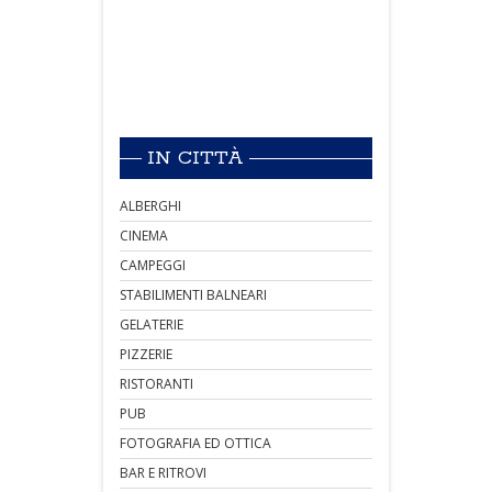
IN CITTÀ
ALBERGHI
CINEMA
CAMPEGGI
STABILIMENTI BALNEARI
GELATERIE
PIZZERIE
RISTORANTI
PUB
FOTOGRAFIA ED OTTICA
BAR E RITROVI