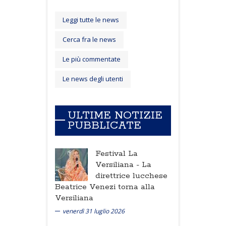
Leggi tutte le news
Cerca fra le news
Le più commentate
Le news degli utenti
ULTIME NOTIZIE
PUBBLICATE
Festival La
Versiliana -
La
direttrice lucchese
Beatrice Venezi torna alla
Versiliana
venerdì 31 luglio 2026