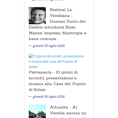
Festival La
Versiliana -
Domani Paolo del
Debbio introdurrà Enzo
Manes: impresa, filantropia e
bene comune
giovedì 30 luglio 2026
Pietrasanta -
10 giorni di
incontri, presentazioni e
musica alla Casa del Popolo
di Solaio
giovedì 30 luglio 2026
Attualità -
Al
Versilia ancora un