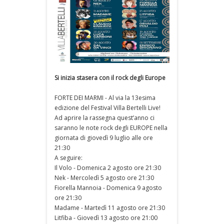
Si inizia stasera con il rock degli Europe
FORTE DEI MARMI - Al via la 13esima
edizione del Festival Villa Bertelli Live!
Ad aprire la rassegna quest’anno ci
saranno le note rock degli EUROPE nella
giornata di giovedì 9 luglio alle ore
21:30
A seguire:
Il Volo - Domenica 2 agosto ore 21:30
Nek - Mercoledì 5 agosto ore 21:30
Fiorella Mannoia - Domenica 9 agosto
ore 21:30
Madame - Martedì 11 agosto ore 21:30
Litfiba - Giovedì 13 agosto ore 21:00