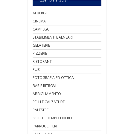
ALBERGHI
CINEMA
CAMPEGGI
STABILIMENTI BALNEARI
GELATERIE
PIZZERIE
RISTORANTI
PUB
FOTOGRAFIA ED OTTICA
BAR E RITROVI
ABBIGLIAMENTO
PELLI E CALZATURE
PALESTRE
SPORT E TEMPO LIBERO
PARRUCCHIERI