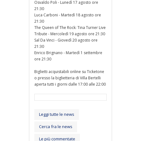
Osvaldo Poli - Lunedì 17 agosto ore
21:30
Luca Carboni - Martedì 18 agosto ore
21:30
The Queen of The Rock: Tina Turner Live
Tribute - Mercoledì 19 agosto ore 21:30
Sal Da Vinci - Giovedì 20 agosto ore
21:30
Enrico Brignano - Martedì 1 settembre
ore 21:30
Biglietti acquistabili online su Ticketone
o presso la biglietteria di Villa Bertelli
aperta tutti i giorni dalle 17:00 alle 22:00
Leggi tutte le news
Cerca fra le news
Le più commentate