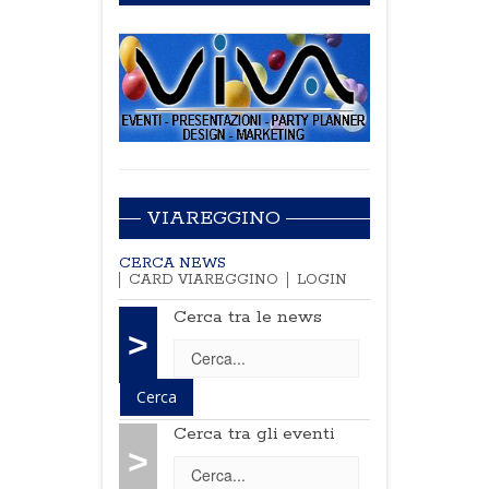
VIAREGGINO
CERCA NEWS
CARD VIAREGGINO
LOGIN
Cerca tra le news
>
Cerca tra gli eventi
>