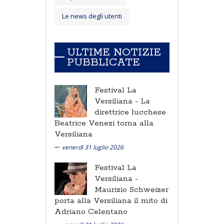
Le news degli utenti
ULTIME NOTIZIE
PUBBLICATE
Festival La
Versiliana -
La
direttrice lucchese
Beatrice Venezi torna alla
Versiliana
venerdì 31 luglio 2026
Festival La
Versiliana -
Maurizio Schweizer
porta alla Versiliana il mito di
Adriano Celentano