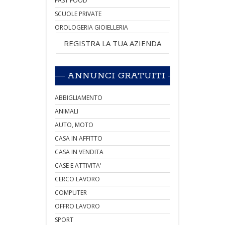
FAST FOOD
SCUOLE PRIVATE
OROLOGERIA GIOIELLERIA
REGISTRA LA TUA AZIENDA
ANNUNCI GRATUITI
ABBIGLIAMENTO
ANIMALI
AUTO, MOTO
CASA IN AFFITTO
CASA IN VENDITA
CASE E ATTIVITA'
CERCO LAVORO
COMPUTER
OFFRO LAVORO
SPORT