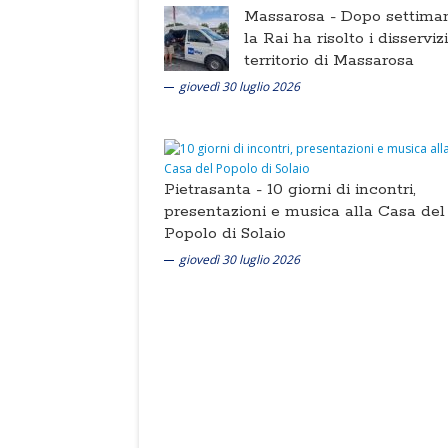
Massarosa -
Dopo settima
la Rai ha risolto i disserviz
territorio di Massarosa
giovedì 30 luglio 2026
Pietrasanta -
10 giorni di incontri,
presentazioni e musica alla Casa del
Popolo di Solaio
giovedì 30 luglio 2026