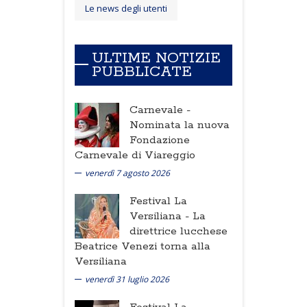
Le news degli utenti
ULTIME NOTIZIE
PUBBLICATE
Carnevale -
Nominata la nuova
Fondazione
Carnevale di Viareggio
venerdì 7 agosto 2026
Festival La
Versiliana -
La
direttrice lucchese
Beatrice Venezi torna alla
Versiliana
venerdì 31 luglio 2026