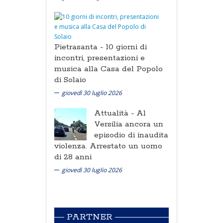
Pietrasanta -
10 giorni di
incontri, presentazioni e
musica alla Casa del Popolo
di Solaio
giovedì 30 luglio 2026
Attualità -
Al
Versilia ancora un
episodio di inaudita
violenza. Arrestato un uomo
di 28 anni
giovedì 30 luglio 2026
PARTNER