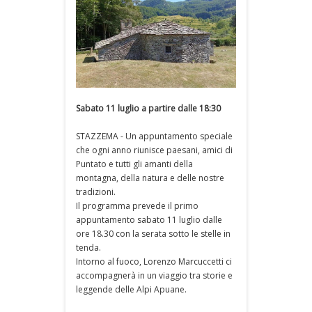
Sabato 11 luglio a partire dalle 18:30
STAZZEMA - Un appuntamento speciale
che ogni anno riunisce paesani, amici di
Puntato e tutti gli amanti della
montagna, della natura e delle nostre
tradizioni.
Il programma prevede il primo
appuntamento sabato 11 luglio dalle
ore 18.30 con la serata sotto le stelle in
tenda.
Intorno al fuoco, Lorenzo Marcuccetti ci
accompagnerà in un viaggio tra storie e
leggende delle Alpi Apuane.