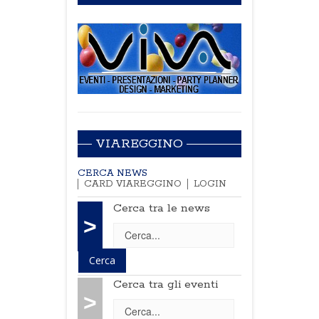
VIAREGGINO
CERCA NEWS
CARD VIAREGGINO
LOGIN
Cerca tra le news
>
Cerca tra gli eventi
>