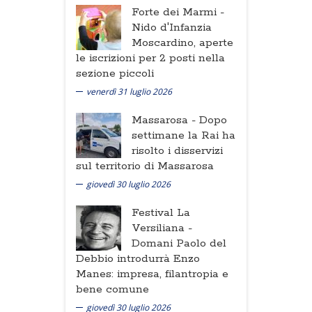
Forte dei Marmi -
Nido d'Infanzia
Moscardino, aperte
le iscrizioni per 2 posti nella
sezione piccoli
venerdì 31 luglio 2026
Massarosa -
Dopo
settimane la Rai ha
risolto i disservizi
sul territorio di Massarosa
giovedì 30 luglio 2026
Festival La
Versiliana -
Domani Paolo del
Debbio introdurrà Enzo
Manes: impresa, filantropia e
bene comune
giovedì 30 luglio 2026