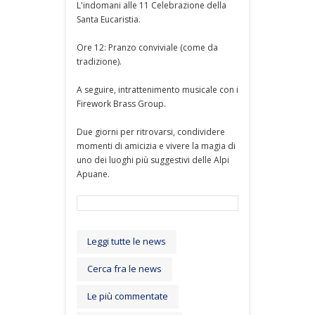
L'indomani alle 11 Celebrazione della
Santa Eucaristia.
Ore 12: Pranzo conviviale (come da
tradizione).
A seguire, intrattenimento musicale con i
Firework Brass Group.
Due giorni per ritrovarsi, condividere
momenti di amicizia e vivere la magia di
uno dei luoghi più suggestivi delle Alpi
Apuane.
Leggi tutte le news
Cerca fra le news
Le più commentate