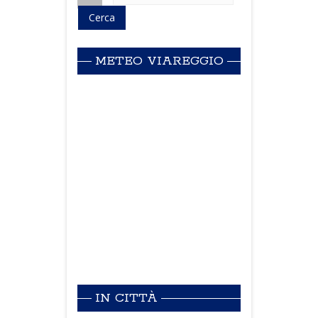
METEO VIAREGGIO
IN CITTÀ