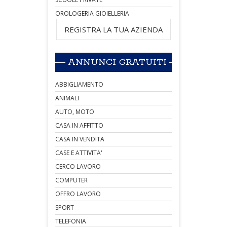
OROLOGERIA GIOIELLERIA
REGISTRA LA TUA AZIENDA
ANNUNCI GRATUITI
ABBIGLIAMENTO
ANIMALI
AUTO, MOTO
CASA IN AFFITTO
CASA IN VENDITA
CASE E ATTIVITA'
CERCO LAVORO
COMPUTER
OFFRO LAVORO
SPORT
TELEFONIA