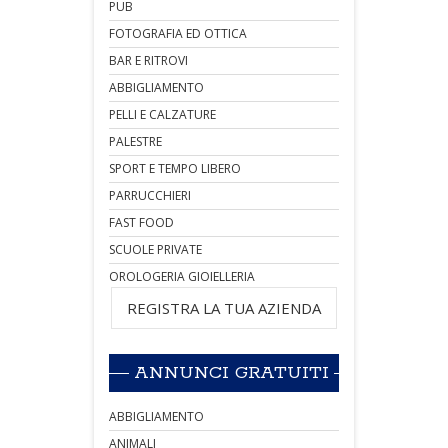
PUB
FOTOGRAFIA ED OTTICA
BAR E RITROVI
ABBIGLIAMENTO
PELLI E CALZATURE
PALESTRE
SPORT E TEMPO LIBERO
PARRUCCHIERI
FAST FOOD
SCUOLE PRIVATE
OROLOGERIA GIOIELLERIA
REGISTRA LA TUA AZIENDA
ANNUNCI GRATUITI
ABBIGLIAMENTO
ANIMALI