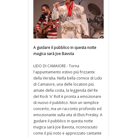
A guidare il pubblico in questa notte
magica sarà Joe Bavota
LIDO DI CAMAIORE - Torna
l'appuntamento estivo più frizzante
della Versilia. Nella bella cornice di Lido
di Camaiore, una delle location più
amate della costa, la leggenda del Re
del Rock 'n' Roll è pronta a emozionare
di nuovo il pubblico. Non un semplice
concerto, ma un racconto profondo ed
emozionante sulla vita di Elvis Presley. A
guidare il pubblico in questa notte
magica sarà Joe Bavota, riconosciuto
come il più noto e apprezzato cantante