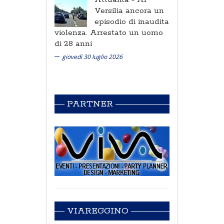
Versilia ancora un
episodio di inaudita
violenza. Arrestato un uomo
di 28 anni
giovedì 30 luglio 2026
PARTNER
VIAREGGINO