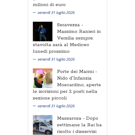
milioni di euro
venerdì 31 luglio 2026
Seravezza -
Massimo Ranieri in
Versilia sempre:
stavolta sarà al Mediceo
lunedi prossimo
venerdì 31 luglio 2026
Forte dei Marmi -
Nido d'Infanzia
Moscardino, aperte
le iscrizioni per 2 posti nella
sezione piccoli
venerdì 31 luglio 2026
Massarosa -
Dopo
settimane la Rai ha
risolto i disservizi