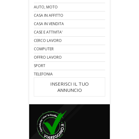
AUTO, MOTO
CASA IN AFFITTO
CASA IN VENDITA
CASE E ATTIVITA'
CERCO LAVORO
COMPUTER
OFFRO LAVORO
SPORT
TELEFONIA
INSERISCI IL TUO
ANNUNCIO