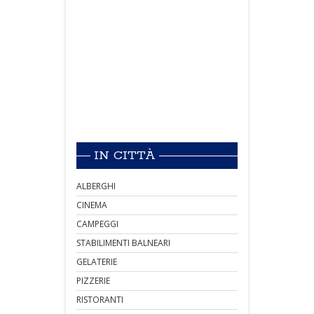
IN CITTÀ
ALBERGHI
CINEMA
CAMPEGGI
STABILIMENTI BALNEARI
GELATERIE
PIZZERIE
RISTORANTI