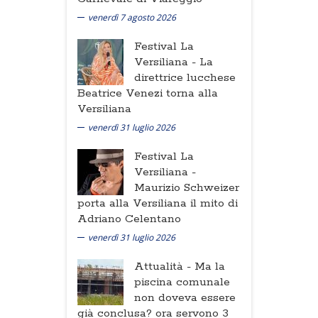
venerdì 7 agosto 2026
Festival La
Versiliana -
La
direttrice lucchese
Beatrice Venezi torna alla
Versiliana
venerdì 31 luglio 2026
Festival La
Versiliana -
Maurizio Schweizer
porta alla Versiliana il mito di
Adriano Celentano
venerdì 31 luglio 2026
Attualità -
Ma la
piscina comunale
non doveva essere
già conclusa? ora servono 3