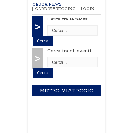
CERCA NEWS
CARD VIAREGGINO
LOGIN
Cerca tra le news
>
Cerca tra gli eventi
>
METEO VIAREGGIO