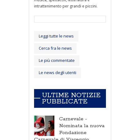
intrattenimento per grandi e piccini.
Leggi tutte le news
Cerca fra le news
Le più commentate
Le news degli utenti
ULTIME NOTIZIE
PUBBLICATE
Carnevale -
Nominata la nuova
Fondazione
Carnevale di Viareggio