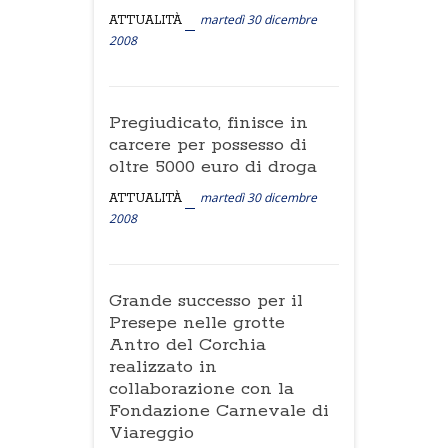
martedì 30 dicembre
ATTUALITÀ
2008
Pregiudicato, finisce in
carcere per possesso di
oltre 5000 euro di droga
martedì 30 dicembre
ATTUALITÀ
2008
Grande successo per il
Presepe nelle grotte
Antro del Corchia
realizzato in
collaborazione con la
Fondazione Carnevale di
Viareggio