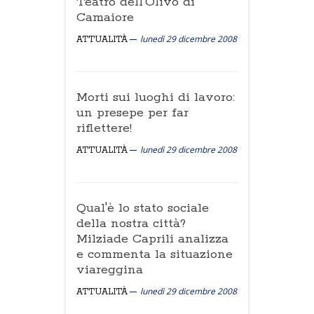
Teatro dell'Olivo di
Camaiore
lunedì 29 dicembre 2008
ATTUALITÀ
Morti sui luoghi di lavoro:
un presepe per far
riflettere!
lunedì 29 dicembre 2008
ATTUALITÀ
Qual'è lo stato sociale
della nostra città?
Milziade Caprili analizza
e commenta la situazione
viareggina
lunedì 29 dicembre 2008
ATTUALITÀ