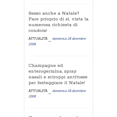
Sesso anche a Natale?
Pare prioprio di si, vista la
numerosa richiesta di
condom!
domenica 28 dicembre
ATTUALITÀ
2008
Champagne ed
enterogermina, spray
nasali e sciroppi antitosse
per festeggiare il Natale!
domenica 28 dicembre
ATTUALITÀ
2008