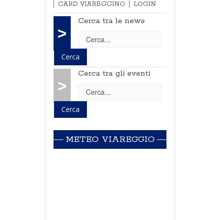
CARD VIAREGGINO
LOGIN
Cerca tra le news
>
Cerca tra gli eventi
>
METEO VIAREGGIO