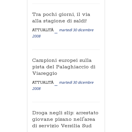
Tra pochi giorni, il via
alla stagione di saldi!
martedì 30 dicembre
ATTUALITÀ
2008
Campioni europei sulla
pista del Palaghiaccio di
Viareggio
martedì 30 dicembre
ATTUALITÀ
2008
Droga negli slip: arrestato
giovane pisano nell'area
di servizio Versilia Sud