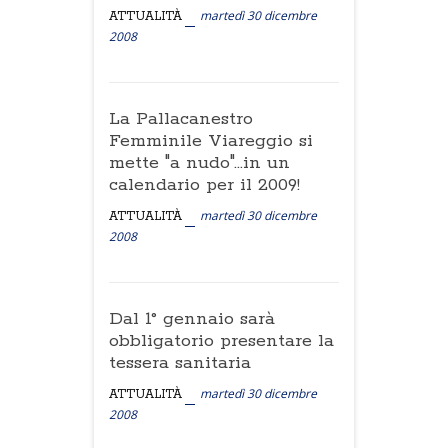
martedì 30 dicembre
ATTUALITÀ
2008
La Pallacanestro
Femminile Viareggio si
mette "a nudo"...in un
calendario per il 2009!
martedì 30 dicembre
ATTUALITÀ
2008
Dal 1° gennaio sarà
obbligatorio presentare la
tessera sanitaria
martedì 30 dicembre
ATTUALITÀ
2008