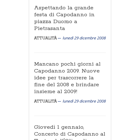
Aspettando la grande
festa di Capodanno in
piazza Duomo a
Pietrasanta
lunedì 29 dicembre 2008
ATTUALITÀ
Mancano pochi giorni al
Capodanno 2009. Nuove
idee per trascorrere la
fine del 2008 e brindare
insieme al 2009!
lunedì 29 dicembre 2008
ATTUALITÀ
Giovedì 1 gennaio,
Concerto di Capodanno al