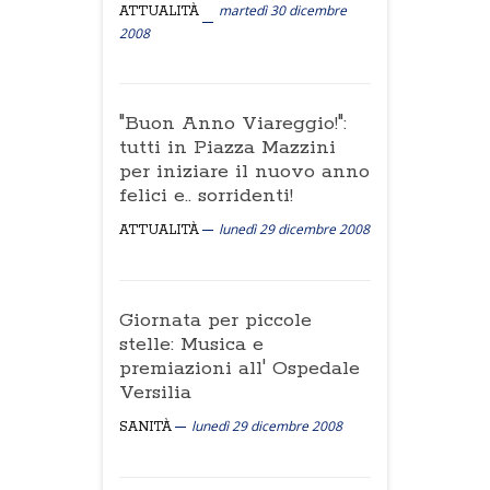
martedì 30 dicembre
ATTUALITÀ
2008
"Buon Anno Viareggio!":
tutti in Piazza Mazzini
per iniziare il nuovo anno
felici e.. sorridenti!
lunedì 29 dicembre 2008
ATTUALITÀ
Giornata per piccole
stelle: Musica e
premiazioni all' Ospedale
Versilia
lunedì 29 dicembre 2008
SANITÀ