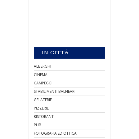
IN CITTÀ
ALBERGHI
CINEMA
CAMPEGGI
STABILIMENTI BALNEARI
GELATERIE
PIZZERIE
RISTORANTI
PUB
FOTOGRAFIA ED OTTICA