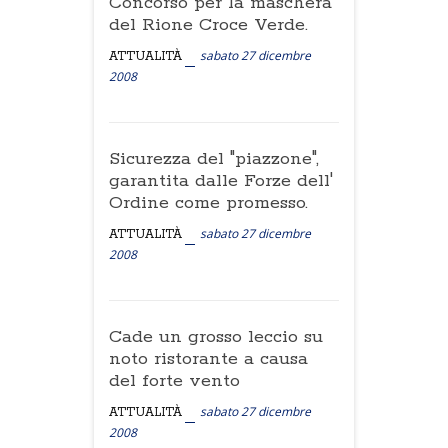
Concorso per la maschera
del Rione Croce Verde.
sabato 27 dicembre
ATTUALITÀ
2008
Sicurezza del "piazzone",
garantita dalle Forze dell'
Ordine come promesso.
sabato 27 dicembre
ATTUALITÀ
2008
Cade un grosso leccio su
noto ristorante a causa
del forte vento
sabato 27 dicembre
ATTUALITÀ
2008