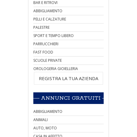
BAR E RITROVI
ABBIGLIAMENTO
PELLI E CALZATURE
PALESTRE
SPORT E TEMPO LIBERO
PARRUCCHIERI
FAST FOOD
SCUOLE PRIVATE
OROLOGERIA GIOIELLERIA
REGISTRA LA TUA AZIENDA
ANNUNCI GRATUITI
ABBIGLIAMENTO
ANIMALI
AUTO, MOTO
CASA IN AFFITTO